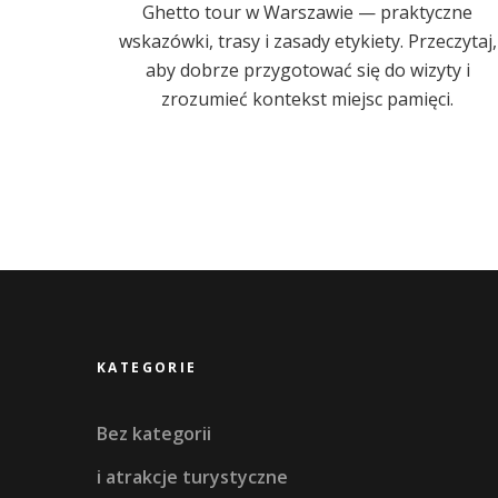
Ghetto tour w Warszawie — praktyczne
wskazówki, trasy i zasady etykiety. Przeczytaj,
aby dobrze przygotować się do wizyty i
zrozumieć kontekst miejsc pamięci.
KATEGORIE
Bez kategorii
i atrakcje turystyczne