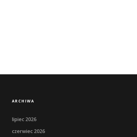
ARCHIWA
lipiec 2026
czerwiec 2026