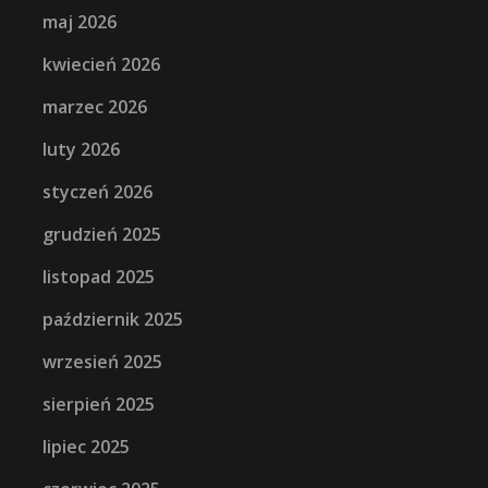
maj 2026
kwiecień 2026
marzec 2026
luty 2026
styczeń 2026
grudzień 2025
listopad 2025
październik 2025
wrzesień 2025
sierpień 2025
lipiec 2025