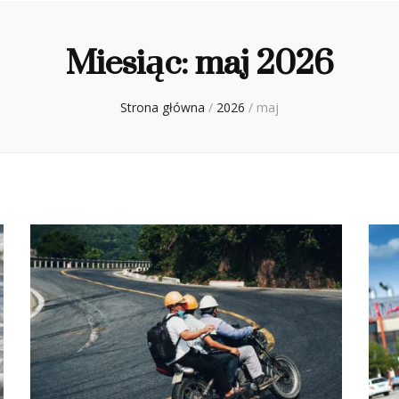
Miesiąc:
maj 2026
Strona główna
/
2026
/
maj