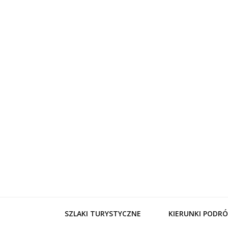
WynajemL
SZLAKI TURYSTYCZNE
KIERUNKI PODRÓ