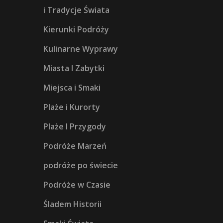
i Tradycje Świata
Kierunki Podróży
Kulinarne Wyprawy
Miasta I Zabytki
Miejsca i Smaki
Plaże i Kurorty
Plaże I Przygody
Podróże Marzeń
podróże po świecie
Podróże w Czasie
Śladem Historii