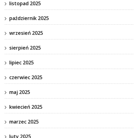
listopad 2025
październik 2025
wrzesień 2025
sierpień 2025
lipiec 2025
czerwiec 2025
maj 2025
kwiecień 2025
marzec 2025
luty 2025