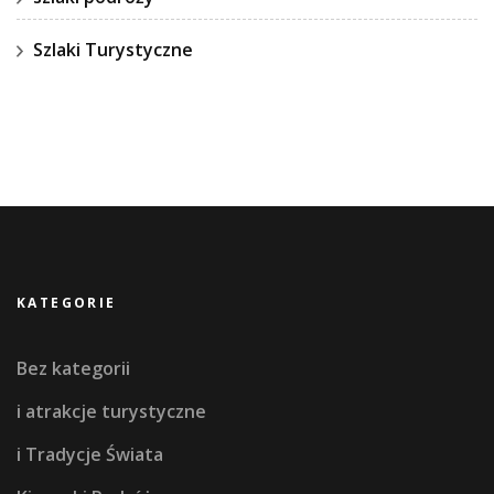
Szlaki Turystyczne
KATEGORIE
Bez kategorii
i atrakcje turystyczne
i Tradycje Świata