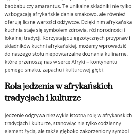
baobabu czy amarantus. Te unikalne składniki nie tylko
wzbogacają afrykańskie dania smakowo, ale również
oferują liczne wartości odżywcze. Dzięki nim afrykańska
kuchnia staje się symbolem zdrowia, różnorodności i
lokalnej tradycji. Korzystając z egzotycznych przypraw i
składników kuchni afrykańskiej, możemy wprowadzić
do naszego stołu niepowtarzalne doznania kulinarne,
które przenoszą nas w serce Afryki – kontynentu
pełnego smaku, zapachu i kulturowej głębi.
Rola jedzenia w afrykańskich
tradycjach i kulturze
Jedzenie odgrywa niezwykle istotną rolę w afrykańskich
tradycjach i kulturze, stanowiąc nie tylko codzienny
element życia, ale także głęboko zakorzeniony symbol