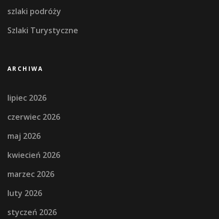
szlaki podróży
Szlaki Turystyczne
ARCHIWA
lipiec 2026
czerwiec 2026
maj 2026
kwiecień 2026
marzec 2026
luty 2026
styczeń 2026