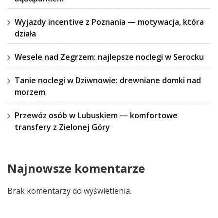
Wyjazdy incentive z Poznania — motywacja, która
działa
Wesele nad Zegrzem: najlepsze noclegi w Serocku
Tanie noclegi w Dziwnowie: drewniane domki nad
morzem
Przewóz osób w Lubuskiem — komfortowe
transfery z Zielonej Góry
Najnowsze komentarze
Brak komentarzy do wyświetlenia.