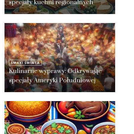
specjały kuchni regionalnych
SMAKI ŚWIATA
Kulinarne wyprawy: Odkrywając
specjały Ameryki Południowej