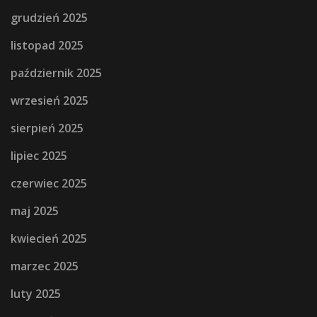
grudzień 2025
listopad 2025
październik 2025
wrzesień 2025
sierpień 2025
lipiec 2025
czerwiec 2025
maj 2025
kwiecień 2025
marzec 2025
luty 2025