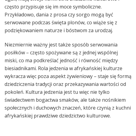
często przypisuje się im moce symboliczne.
Przykładowo, dania z prosa czy sorgo mogą być
serwowane podczas święta plonów, co wiąże się z
podziękowaniem naturze i bóstwom za urodzaj.
Niezmiernie ważny jest także sposób serwowania
posiłków – często spożywane są z jednej wspólnej
miski, co ma podkreślać jedność i równość między
biesiadnikami. Rola jedzenia w afrykańskiej kulturze
wykracza więc poza aspekt żywieniowy – staje się formą
dziedziczenia tradycji oraz przekazywania wartości od
pokoleń. Kultura jedzenia jest tu więc nie tylko
świadectwem bogactwa smaków, ale także nośnikiem
społecznych i duchowych znaczeń, które czynią z kuchni
afrykańskiej prawdziwe dziedzictwo kulturowe.