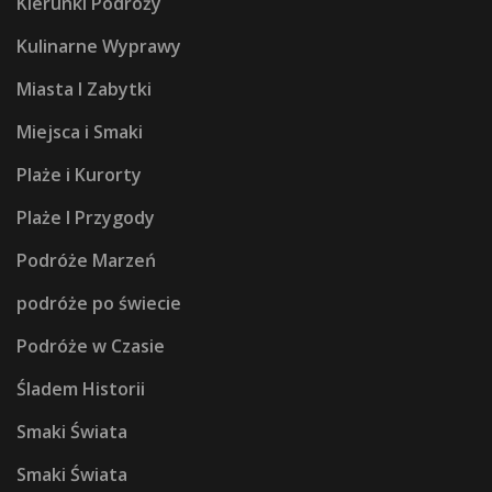
Kierunki Podróży
Kulinarne Wyprawy
Miasta I Zabytki
Miejsca i Smaki
Plaże i Kurorty
Plaże I Przygody
Podróże Marzeń
podróże po świecie
Podróże w Czasie
Śladem Historii
Smaki Świata
Smaki Świata