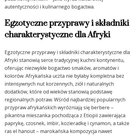
autentyczności i kulinarnego bogactwa.
Egzotyczne przyprawy i składniki
charakterystyczne dla Afryki
Egzotyczne przyprawy i składniki charakterystyczne dla
Afryki stanowią serce tradycyjnej kuchni kontynentu,
oferując niezwykłe bogactwo smaków, aromatów i
kolorów. Afrykańska uczta nie byłaby kompletna bez
intensywnych nut korzennych, ziół i naturalnych
dodatków, które od wieków stanowią podstawę
regionalnych potraw. Wśród najbardziej popularnych
przypraw afrykańskich wyróżniają się berbere –
pikantna mieszanka pochodząca z Etiopii zawierająca
paprykę, czosnek, imbir, kozieradkę i cynamon, a także
ras el hanout – marokańska kompozycja nawet