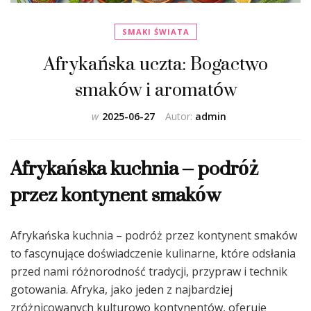
SMAKI ŚWIATA
Afrykańska uczta: Bogactwo
smaków i aromatów
w
2025-06-27
Autor:
admin
Afrykańska kuchnia – podróż
przez kontynent smaków
Afrykańska kuchnia – podróż przez kontynent smaków
to fascynujące doświadczenie kulinarne, które odsłania
przed nami różnorodność tradycji, przypraw i technik
gotowania. Afryka, jako jeden z najbardziej
zróżnicowanych kulturowo kontynentów, oferuje