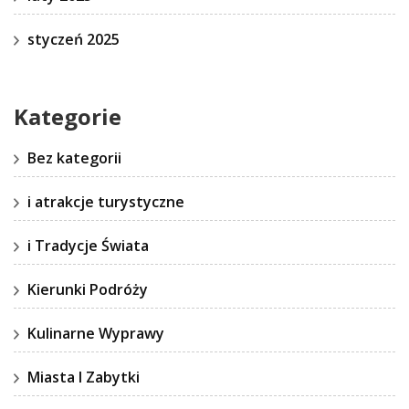
styczeń 2025
Kategorie
Bez kategorii
i atrakcje turystyczne
i Tradycje Świata
Kierunki Podróży
Kulinarne Wyprawy
Miasta I Zabytki