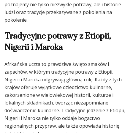
poznajemy nie tylko niezwykłe potrawy, ale i historie
ludzi oraz tradycje przekazywane z pokolenia na
pokolenie.
Tradycyjne potrawy z Etiopii,
Nigerii i Maroka
Afrkańska uczta to prawdziwe święto smaków i
zapachów, w którym tradycyjne potrawy z Etiopii,
Nigerii i Maroka odgrywają główną rolę. Każdy z tych
krajów oferuje wyjątkowe dziedzictwo kulinarne,
zakorzenione w wielowiekowej historii, kulturze i
lokalnych składnikach, tworząc niezapomniane
doświadczenie kulinarne. Tradycyjne jedzenie z Etiopii,
Nigerii i Maroka nie tylko oddaje bogactwo
regionalnych przypraw, ale także opowiada historię