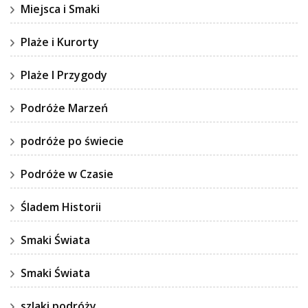
Miejsca i Smaki
Plaże i Kurorty
Plaże I Przygody
Podróże Marzeń
podróże po świecie
Podróże w Czasie
Śladem Historii
Smaki Świata
Smaki Świata
szlaki podróży