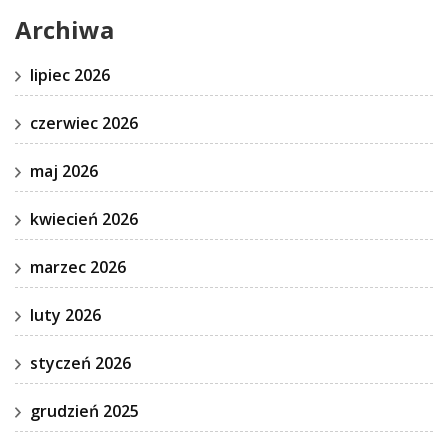
Archiwa
lipiec 2026
czerwiec 2026
maj 2026
kwiecień 2026
marzec 2026
luty 2026
styczeń 2026
grudzień 2025