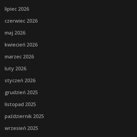
lipiec 2026
czerwiec 2026
maj 2026
kwiecień 2026
marzec 2026
luty 2026
styczeń 2026
grudzień 2025
listopad 2025
październik 2025
wrzesień 2025