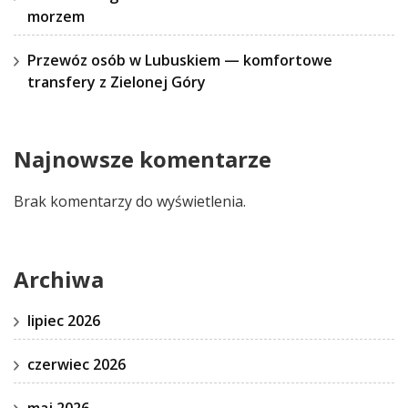
morzem
Przewóz osób w Lubuskiem — komfortowe
transfery z Zielonej Góry
Najnowsze komentarze
Brak komentarzy do wyświetlenia.
Archiwa
lipiec 2026
czerwiec 2026
maj 2026