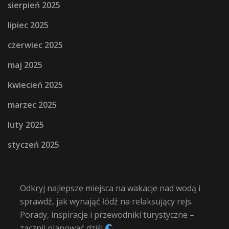
sierpień 2025
lipiec 2025
czerwiec 2025
maj 2025
kwiecień 2025
marzec 2025
luty 2025
styczeń 2025
Odkryj najlepsze miejsca na wakacje nad wodą i
sprawdź, jak wynająć łódź na relaksujący rejs.
Porady, inspiracje i przewodniki turystyczne –
zacznij planować dziś!