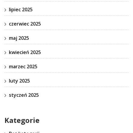
lipiec 2025
czerwiec 2025
maj 2025
kwiecień 2025
marzec 2025
luty 2025
styczeń 2025
Kategorie