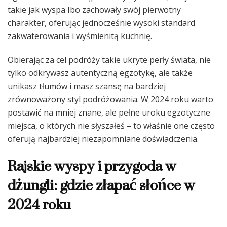
takie jak wyspa Ibo zachowały swój pierwotny
charakter, oferując jednocześnie wysoki standard
zakwaterowania i wyśmienitą kuchnię.
Obierając za cel podróży takie ukryte perły świata, nie
tylko odkrywasz autentyczną egzotykę, ale także
unikasz tłumów i masz szansę na bardziej
zrównoważony styl podróżowania. W 2024 roku warto
postawić na mniej znane, ale pełne uroku egzotyczne
miejsca, o których nie słyszałeś – to właśnie one często
oferują najbardziej niezapomniane doświadczenia.
Rajskie wyspy i przygoda w
dżungli: gdzie złapać słońce w
2024 roku