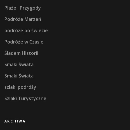
Plaże I Przygody
Podróże Marzeń
podróże po świecie
Podróże w Czasie
Śladem Historii
Smaki Świata
Smaki Świata
szlaki podróży
Szlaki Turystyczne
ARCHIWA