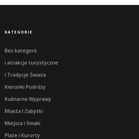
KATEGORIE
Bez kategorii
i atrakcje turystyczne
i Tradycje Świata
Kierunki Podróży
Kulinarne Wyprawy
Miasta I Zabytki
Miejsca i Smaki
Plaże i Kurorty