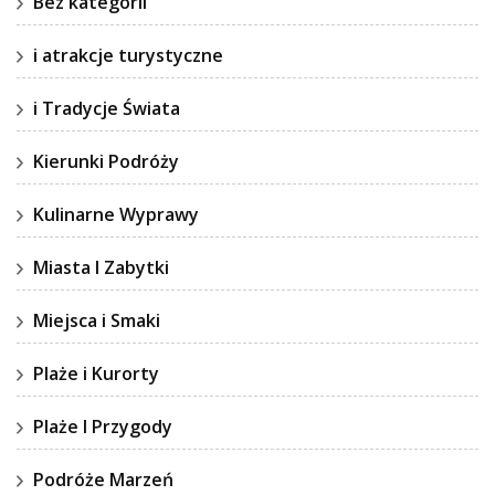
Bez kategorii
i atrakcje turystyczne
i Tradycje Świata
Kierunki Podróży
Kulinarne Wyprawy
Miasta I Zabytki
Miejsca i Smaki
Plaże i Kurorty
Plaże I Przygody
Podróże Marzeń