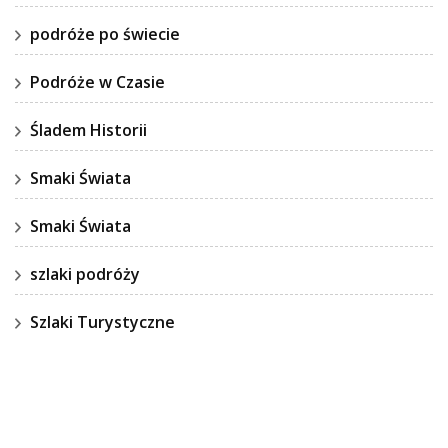
podróże po świecie
Podróże w Czasie
Śladem Historii
Smaki Świata
Smaki Świata
szlaki podróży
Szlaki Turystyczne