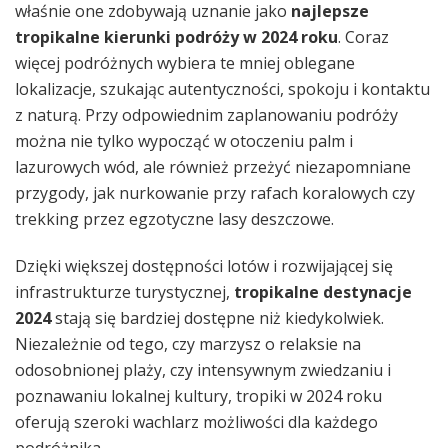
właśnie one zdobywają uznanie jako
najlepsze
tropikalne kierunki podróży w 2024 roku
. Coraz
więcej podróżnych wybiera te mniej oblegane
lokalizacje, szukając autentyczności, spokoju i kontaktu
z naturą. Przy odpowiednim zaplanowaniu podróży
można nie tylko wypocząć w otoczeniu palm i
lazurowych wód, ale również przeżyć niezapomniane
przygody, jak nurkowanie przy rafach koralowych czy
trekking przez egzotyczne lasy deszczowe.
Dzięki większej dostępności lotów i rozwijającej się
infrastrukturze turystycznej,
tropikalne destynacje
2024
stają się bardziej dostępne niż kiedykolwiek.
Niezależnie od tego, czy marzysz o relaksie na
odosobnionej plaży, czy intensywnym zwiedzaniu i
poznawaniu lokalnej kultury, tropiki w 2024 roku
oferują szeroki wachlarz możliwości dla każdego