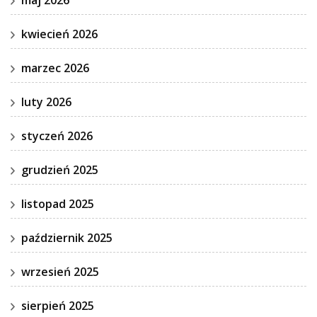
kwiecień 2026
marzec 2026
luty 2026
styczeń 2026
grudzień 2025
listopad 2025
październik 2025
wrzesień 2025
sierpień 2025