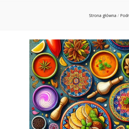
Strona główna
/
Pod