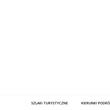
WynajemL
SZLAKI TURYSTYCZNE
KIERUNKI PODRÓ