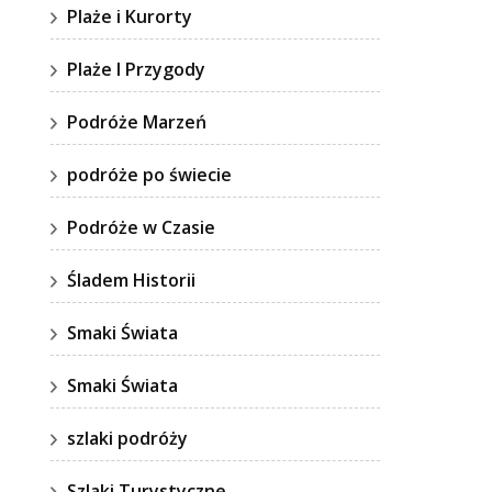
Plaże i Kurorty
Plaże I Przygody
Podróże Marzeń
podróże po świecie
Podróże w Czasie
Śladem Historii
Smaki Świata
Smaki Świata
szlaki podróży
Szlaki Turystyczne