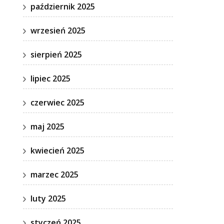
październik 2025
wrzesień 2025
sierpień 2025
lipiec 2025
czerwiec 2025
maj 2025
kwiecień 2025
marzec 2025
luty 2025
styczeń 2025