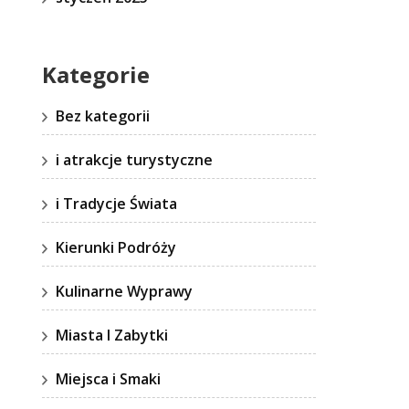
Kategorie
Bez kategorii
i atrakcje turystyczne
i Tradycje Świata
Kierunki Podróży
Kulinarne Wyprawy
Miasta I Zabytki
Miejsca i Smaki