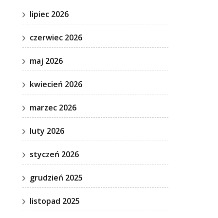
lipiec 2026
czerwiec 2026
maj 2026
kwiecień 2026
marzec 2026
luty 2026
styczeń 2026
grudzień 2025
listopad 2025