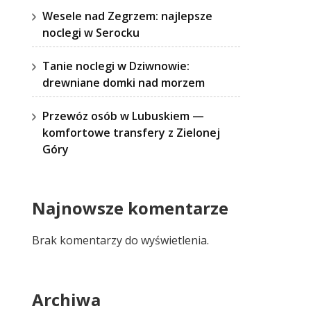
Wesele nad Zegrzem: najlepsze
noclegi w Serocku
Tanie noclegi w Dziwnowie:
drewniane domki nad morzem
Przewóz osób w Lubuskiem —
komfortowe transfery z Zielonej
Góry
Najnowsze komentarze
Brak komentarzy do wyświetlenia.
Archiwa