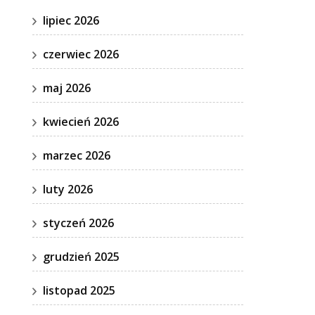
lipiec 2026
czerwiec 2026
maj 2026
kwiecień 2026
marzec 2026
luty 2026
styczeń 2026
grudzień 2025
listopad 2025