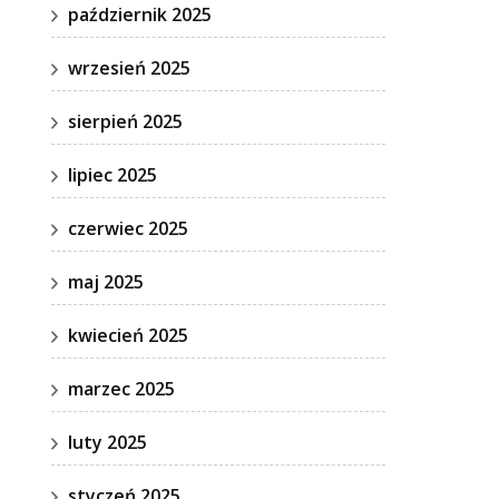
październik 2025
wrzesień 2025
sierpień 2025
lipiec 2025
czerwiec 2025
maj 2025
kwiecień 2025
marzec 2025
luty 2025
styczeń 2025