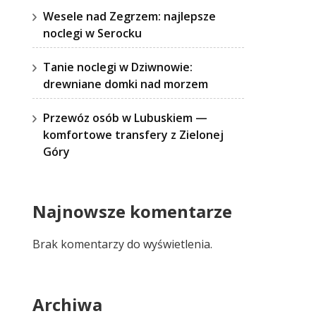
Wesele nad Zegrzem: najlepsze
noclegi w Serocku
Tanie noclegi w Dziwnowie:
drewniane domki nad morzem
Przewóz osób w Lubuskiem —
komfortowe transfery z Zielonej
Góry
Najnowsze komentarze
Brak komentarzy do wyświetlenia.
Archiwa