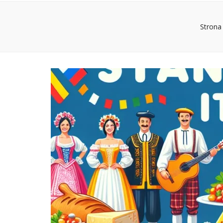
Strona