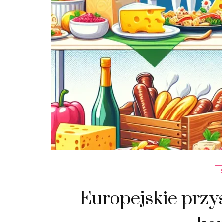
Europejskie przy