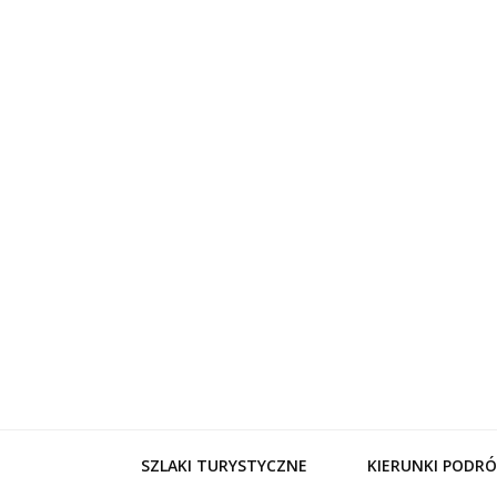
WynajemL
SZLAKI TURYSTYCZNE
KIERUNKI PODRÓ