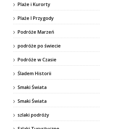
Plaże i Kurorty
Plaże I Przygody
Podróże Marzeń
podróże po świecie
Podróże w Czasie
Śladem Historii
Smaki Świata
Smaki Świata
szlaki podróży
Szlaki Turystyczne