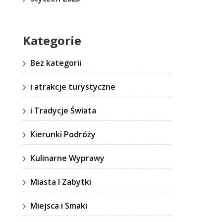
Kategorie
Bez kategorii
i atrakcje turystyczne
i Tradycje Świata
Kierunki Podróży
Kulinarne Wyprawy
Miasta I Zabytki
Miejsca i Smaki