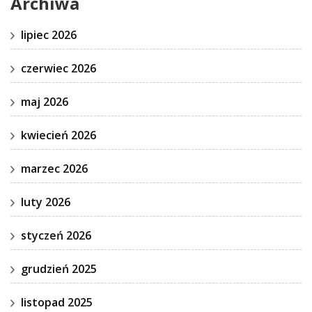
Archiwa
lipiec 2026
czerwiec 2026
maj 2026
kwiecień 2026
marzec 2026
luty 2026
styczeń 2026
grudzień 2025
listopad 2025