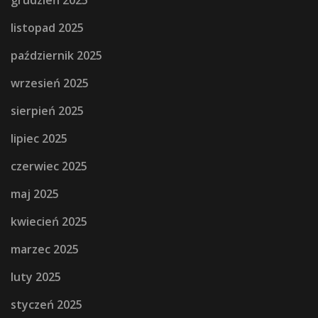
listopad 2025
październik 2025
wrzesień 2025
sierpień 2025
lipiec 2025
czerwiec 2025
maj 2025
kwiecień 2025
marzec 2025
luty 2025
styczeń 2025