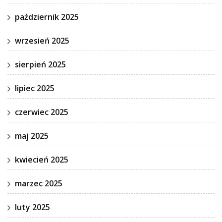
październik 2025
wrzesień 2025
sierpień 2025
lipiec 2025
czerwiec 2025
maj 2025
kwiecień 2025
marzec 2025
luty 2025