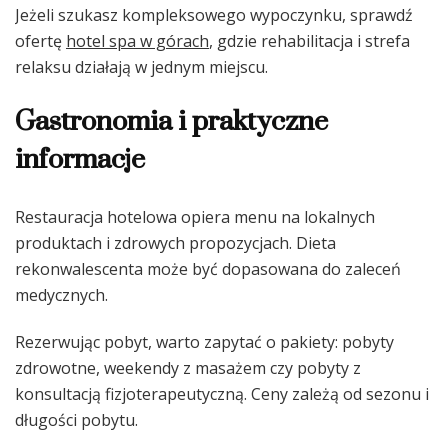
Jeżeli szukasz kompleksowego wypoczynku, sprawdź
ofertę
hotel spa w górach
, gdzie rehabilitacja i strefa
relaksu działają w jednym miejscu.
Gastronomia i praktyczne
informacje
Restauracja hotelowa opiera menu na lokalnych
produktach i zdrowych propozycjach. Dieta
rekonwalescenta może być dopasowana do zaleceń
medycznych.
Rezerwując pobyt, warto zapytać o pakiety: pobyty
zdrowotne, weekendy z masażem czy pobyty z
konsultacją fizjoterapeutyczną. Ceny zależą od sezonu i
długości pobytu.