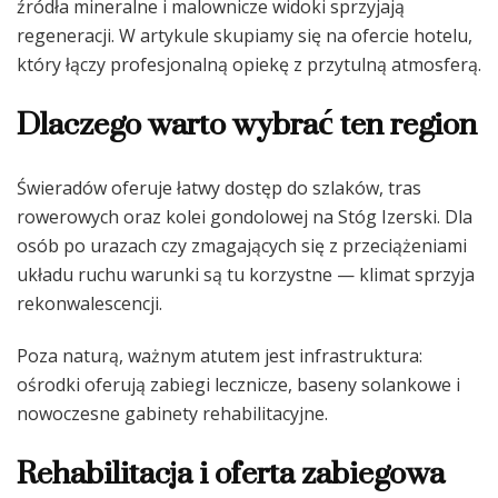
źródła mineralne i malownicze widoki sprzyjają
regeneracji. W artykule skupiamy się na ofercie hotelu,
który łączy profesjonalną opiekę z przytulną atmosferą.
Dlaczego warto wybrać ten region
Świeradów oferuje łatwy dostęp do szlaków, tras
rowerowych oraz kolei gondolowej na Stóg Izerski. Dla
osób po urazach czy zmagających się z przeciążeniami
układu ruchu warunki są tu korzystne — klimat sprzyja
rekonwalescencji.
Poza naturą, ważnym atutem jest infrastruktura:
ośrodki oferują zabiegi lecznicze, baseny solankowe i
nowoczesne gabinety rehabilitacyjne.
Rehabilitacja i oferta zabiegowa