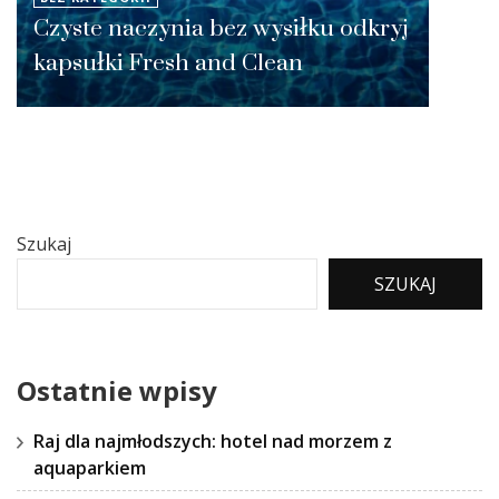
Czyste naczynia bez wysiłku odkryj
kapsułki Fresh and Clean
Szukaj
SZUKAJ
Ostatnie wpisy
Raj dla najmłodszych: hotel nad morzem z
aquaparkiem