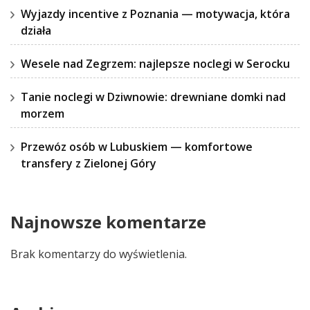
Wyjazdy incentive z Poznania — motywacja, która
działa
Wesele nad Zegrzem: najlepsze noclegi w Serocku
Tanie noclegi w Dziwnowie: drewniane domki nad
morzem
Przewóz osób w Lubuskiem — komfortowe
transfery z Zielonej Góry
Najnowsze komentarze
Brak komentarzy do wyświetlenia.