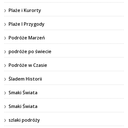
Plaże i Kurorty
Plaże I Przygody
Podróże Marzeń
podróże po świecie
Podróże w Czasie
Śladem Historii
Smaki Świata
Smaki Świata
szlaki podróży