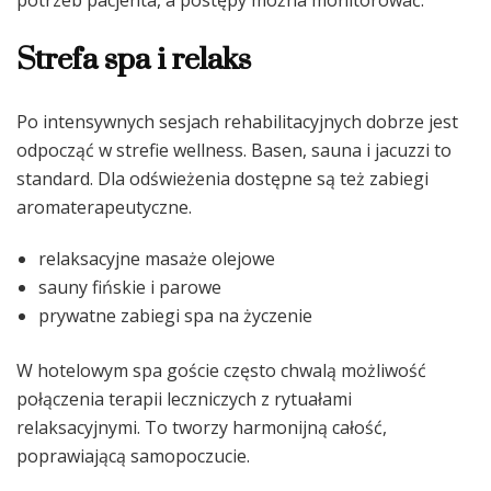
Strefa spa i relaks
Po intensywnych sesjach rehabilitacyjnych dobrze jest
odpocząć w strefie wellness. Basen, sauna i jacuzzi to
standard. Dla odświeżenia dostępne są też zabiegi
aromaterapeutyczne.
relaksacyjne masaże olejowe
sauny fińskie i parowe
prywatne zabiegi spa na życzenie
W hotelowym spa goście często chwalą możliwość
połączenia terapii leczniczych z rytuałami
relaksacyjnymi. To tworzy harmonijną całość,
poprawiającą samopoczucie.