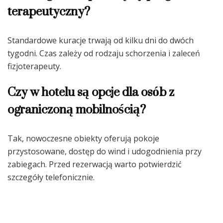
terapeutyczny?
Standardowe kuracje trwają od kilku dni do dwóch
tygodni. Czas zależy od rodzaju schorzenia i zaleceń
fizjoterapeuty.
Czy w hotelu są opcje dla osób z
ograniczoną mobilnością?
Tak, nowoczesne obiekty oferują pokoje
przystosowane, dostęp do wind i udogodnienia przy
zabiegach. Przed rezerwacją warto potwierdzić
szczegóły telefonicznie.