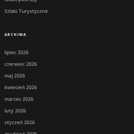
Szlaki Turystyczne
ARCHIWA
lipiec 2026
czerwiec 2026
maj 2026
kwiecień 2026
marzec 2026
luty 2026
styczeń 2026
grudzień 2025