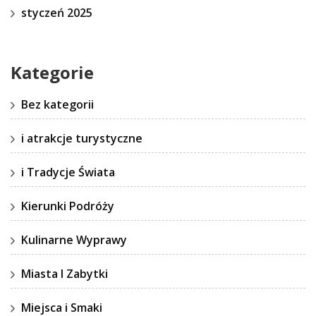
styczeń 2025
Kategorie
Bez kategorii
i atrakcje turystyczne
i Tradycje Świata
Kierunki Podróży
Kulinarne Wyprawy
Miasta I Zabytki
Miejsca i Smaki