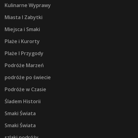
Kulinarne Wyprawy
Miasta I Zabytki
Miejsca i Smaki
Plaże i Kurorty
Plaże I Przygody
Podróże Marzeń
podróże po świecie
Podróże w Czasie
Śladem Historii
Smaki Świata
Smaki Świata
szlaki podróży