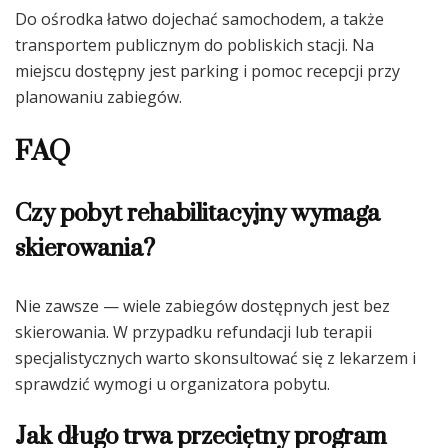
Do ośrodka łatwo dojechać samochodem, a także
transportem publicznym do pobliskich stacji. Na
miejscu dostępny jest parking i pomoc recepcji przy
planowaniu zabiegów.
FAQ
Czy pobyt rehabilitacyjny wymaga
skierowania?
Nie zawsze — wiele zabiegów dostępnych jest bez
skierowania. W przypadku refundacji lub terapii
specjalistycznych warto skonsultować się z lekarzem i
sprawdzić wymogi u organizatora pobytu.
Jak długo trwa przeciętny program