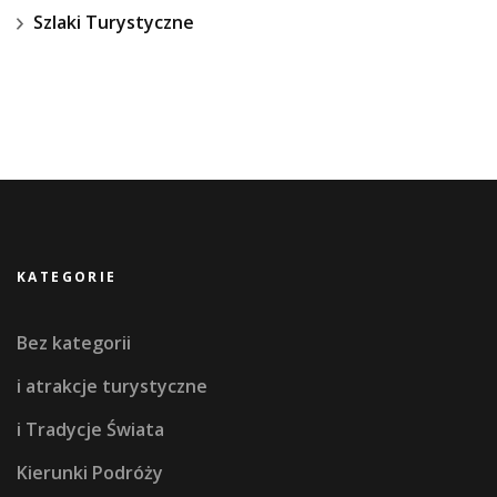
Szlaki Turystyczne
KATEGORIE
Bez kategorii
i atrakcje turystyczne
i Tradycje Świata
Kierunki Podróży