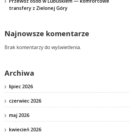
Przewóz osób w Lubuskiem — komfortowe
transfery z Zielonej Góry
Najnowsze komentarze
Brak komentarzy do wyświetlenia.
Archiwa
lipiec 2026
czerwiec 2026
maj 2026
kwiecień 2026