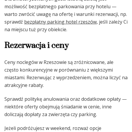
możliwość bezpłatnego parkowania przy hotelu —
warto zwrócić uwagę na ofertę i warunki rezerwacji, np.
sprawdź
bezpłatny parking hotel rzeszów
, jeśli zależy Ci
na miejscu tuż przy obiekcie.
Rezerwacja i ceny
Ceny noclegów w Rzeszowie są zróżnicowane, ale
często konkurencyjne w porównaniu z większymi
miastami. Rezerwując z wyprzedzeniem, można liczyć na
atrakcyjne rabaty.
Sprawdź politykę anulowania oraz dodatkowe opłaty —
niektóre oferty obejmują śniadanie w cenie, inne
doliczają dopłaty za zwierzęta czy parking.
Jeżeli podróżujesz w weekend, rozważ opcje