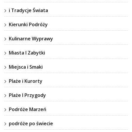
i Tradycje Świata
Kierunki Podróży
Kulinarne Wyprawy
Miasta I Zabytki
Miejsca i Smaki
Plaże i Kurorty
Plaże I Przygody
Podróże Marzeń
podróże po świecie