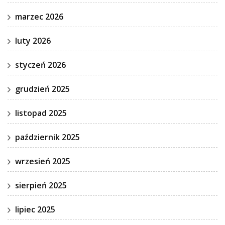
marzec 2026
luty 2026
styczeń 2026
grudzień 2025
listopad 2025
październik 2025
wrzesień 2025
sierpień 2025
lipiec 2025