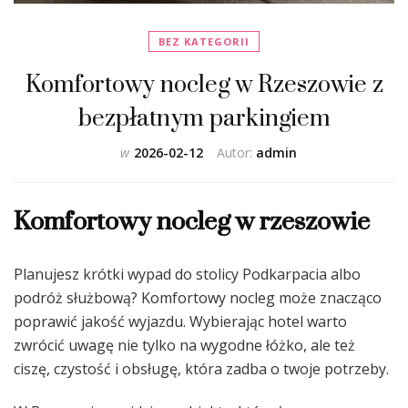
BEZ KATEGORII
Komfortowy nocleg w Rzeszowie z
bezpłatnym parkingiem
w
2026-02-12
Autor:
admin
Komfortowy nocleg w rzeszowie
Planujesz krótki wypad do stolicy Podkarpacia albo
podróż służbową? Komfortowy nocleg może znacząco
poprawić jakość wyjazdu. Wybierając hotel warto
zwrócić uwagę nie tylko na wygodne łóżko, ale też
ciszę, czystość i obsługę, która zadba o twoje potrzeby.