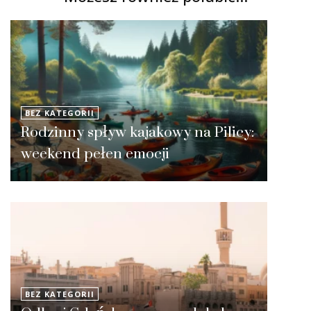
BEZ KATEGORII
Rodzinny spływ kajakowy na Pilicy:
weekend pełen emocji
BEZ KATEGORII