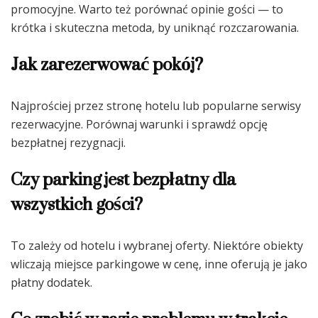
promocyjne. Warto też porównać opinie gości — to
krótka i skuteczna metoda, by uniknąć rozczarowania.
Jak zarezerwować pokój?
Najprościej przez stronę hotelu lub popularne serwisy
rezerwacyjne. Porównaj warunki i sprawdź opcję
bezpłatnej rezygnacji.
Czy parking jest bezpłatny dla
wszystkich gości?
To zależy od hotelu i wybranej oferty. Niektóre obiekty
wliczają miejsce parkingowe w cenę, inne oferują je jako
płatny dodatek.