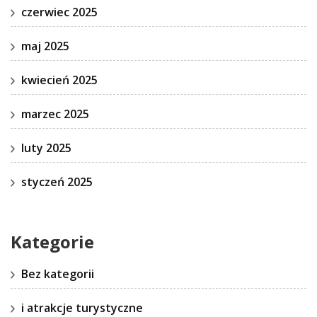
czerwiec 2025
maj 2025
kwiecień 2025
marzec 2025
luty 2025
styczeń 2025
Kategorie
Bez kategorii
i atrakcje turystyczne