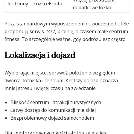
Rodzinny
Łóżko + sofa
dodatkowe łóżko
Poza standardowym wyposażeniem nowoczesne hotele
proponują serwis 24/7, pralnię, a czasem małe centrum
fitness. To szczególnie ważne, gdy podróżujesz często.
Lokalizacja i dojazd
Wybierając miejsce, sprawdź położenie względem
dworca, lotniska i centrum. Krótszy dojazd oznacza
mniej stresu i więcej czasu na zwiedzanie.
Bliskość centrum i atrakcji turystycznych
Łatwy dostęp do komunikacji miejskiej
Bezproblemowy dojazd samochodem
Dla zmotoryzowanych gości istotną zaletą jest