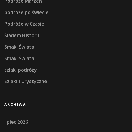
Podróże Marzeń
podróże po świecie
Podróże w Czasie
Śladem Historii
Smaki Świata
Smaki Świata
szlaki podróży
Szlaki Turystyczne
ARCHIWA
lipiec 2026