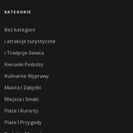
KATEGORIE
Bez kategorii
i atrakcje turystyczne
i Tradycje Świata
Kierunki Podróży
Kulinarne Wyprawy
Miasta I Zabytki
Miejsca i Smaki
Plaże i Kurorty
Plaże I Przygody