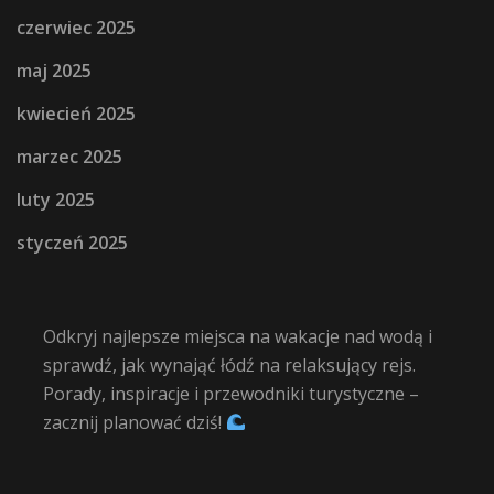
czerwiec 2025
maj 2025
kwiecień 2025
marzec 2025
luty 2025
styczeń 2025
Odkryj najlepsze miejsca na wakacje nad wodą i
sprawdź, jak wynająć łódź na relaksujący rejs.
Porady, inspiracje i przewodniki turystyczne –
zacznij planować dziś!