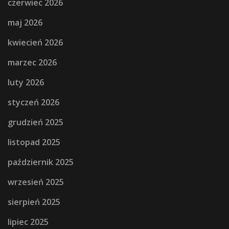
czerwiec 2026
maj 2026
kwiecień 2026
marzec 2026
luty 2026
styczeń 2026
grudzień 2025
listopad 2025
październik 2025
wrzesień 2025
sierpień 2025
lipiec 2025