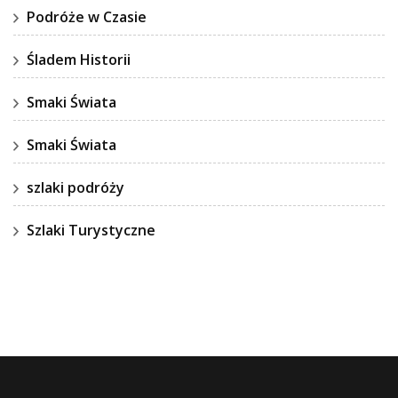
Podróże w Czasie
Śladem Historii
Smaki Świata
Smaki Świata
szlaki podróży
Szlaki Turystyczne