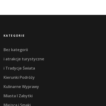
KATEGORIE
Bez kategorii
i atrakcje turystyczne
i Tradycje Świata
Kierunki Podróży
Kulinarne Wyprawy
Miasta I Zabytki
Miejsca i Smaki