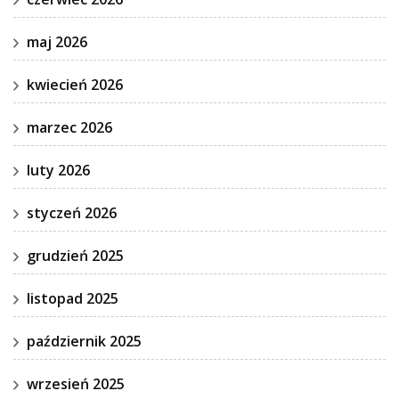
maj 2026
kwiecień 2026
marzec 2026
luty 2026
styczeń 2026
grudzień 2025
listopad 2025
październik 2025
wrzesień 2025