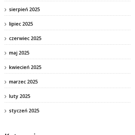
sierpień 2025
lipiec 2025
czerwiec 2025
maj 2025
kwiecień 2025
marzec 2025
luty 2025
styczeń 2025