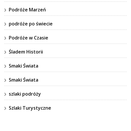
Podróże Marzeń
podróże po świecie
Podróże w Czasie
Śladem Historii
Smaki Świata
Smaki Świata
szlaki podróży
Szlaki Turystyczne