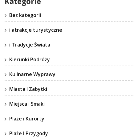
Kategorie
Bez kategorii
i atrakcje turystyczne
i Tradycje Świata
Kierunki Podróży
Kulinarne Wyprawy
Miasta I Zabytki
Miejsca i Smaki
Plaże i Kurorty
Plaże I Przygody