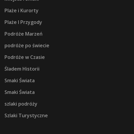
Plaże i Kurorty
Plaże I Przygody
Podróże Marzeń
podróże po świecie
Podróże w Czasie
Śladem Historii
Smaki Świata
Smaki Świata
szlaki podróży
Szlaki Turystyczne