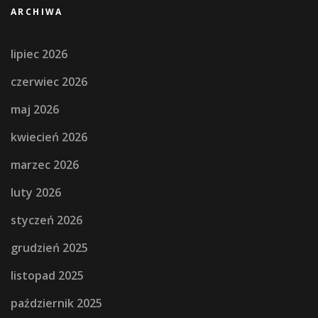
ARCHIWA
lipiec 2026
czerwiec 2026
maj 2026
kwiecień 2026
marzec 2026
luty 2026
styczeń 2026
grudzień 2025
listopad 2025
październik 2025