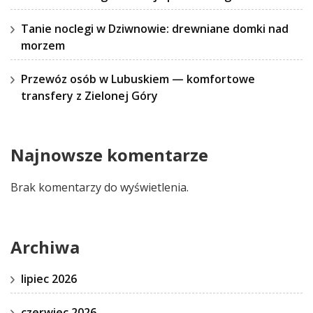
Tanie noclegi w Dziwnowie: drewniane domki nad
morzem
Przewóz osób w Lubuskiem — komfortowe
transfery z Zielonej Góry
Najnowsze komentarze
Brak komentarzy do wyświetlenia.
Archiwa
lipiec 2026
czerwiec 2026