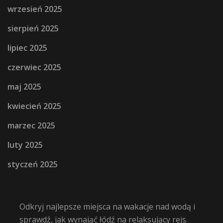
wrzesień 2025
sierpień 2025
lipiec 2025
czerwiec 2025
maj 2025
kwiecień 2025
marzec 2025
luty 2025
styczeń 2025
Odkryj najlepsze miejsca na wakacje nad wodą i
sprawdź, jak wynająć łódź na relaksujący rejs.