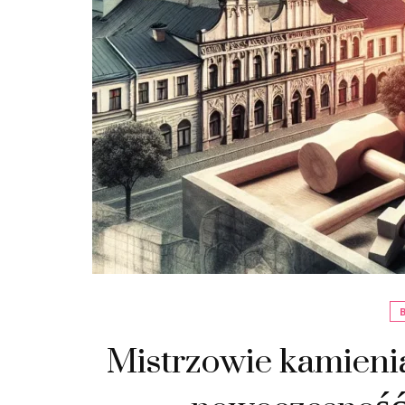
Mistrzowie kamienia