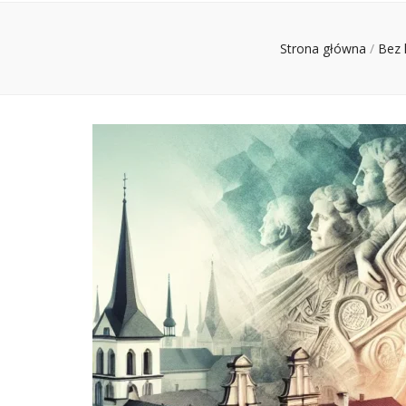
Strona główna
/
Bez 