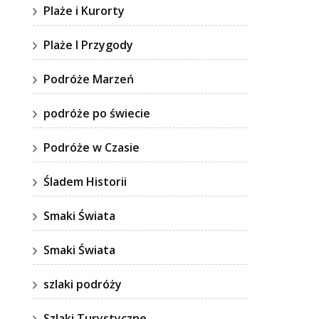
Plaże i Kurorty
Plaże I Przygody
Podróże Marzeń
podróże po świecie
Podróże w Czasie
Śladem Historii
Smaki Świata
Smaki Świata
szlaki podróży
Szlaki Turystyczne