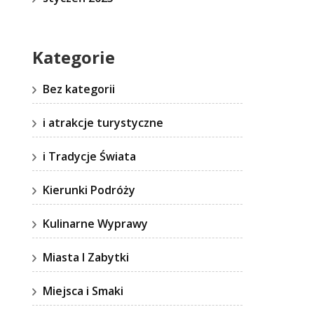
Kategorie
Bez kategorii
i atrakcje turystyczne
i Tradycje Świata
Kierunki Podróży
Kulinarne Wyprawy
Miasta I Zabytki
Miejsca i Smaki