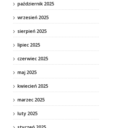
październik 2025
wrzesień 2025
sierpień 2025
lipiec 2025
czerwiec 2025
maj 2025
kwiecień 2025
marzec 2025
luty 2025
styczeń 2025