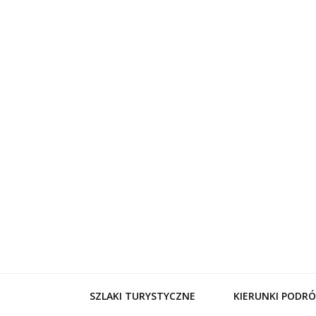
WynajemL
SZLAKI TURYSTYCZNE
KIERUNKI PODRÓ