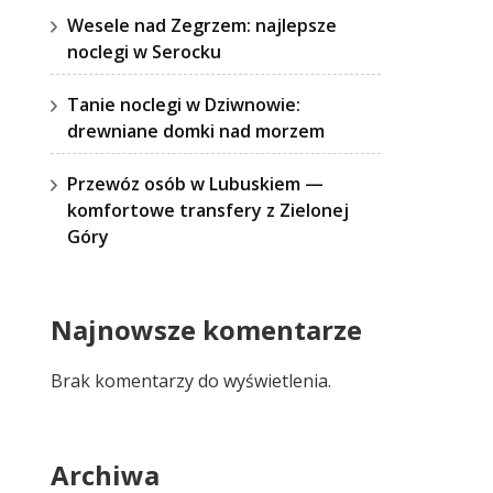
Wesele nad Zegrzem: najlepsze
noclegi w Serocku
Tanie noclegi w Dziwnowie:
drewniane domki nad morzem
Przewóz osób w Lubuskiem —
komfortowe transfery z Zielonej
Góry
Najnowsze komentarze
Brak komentarzy do wyświetlenia.
Archiwa