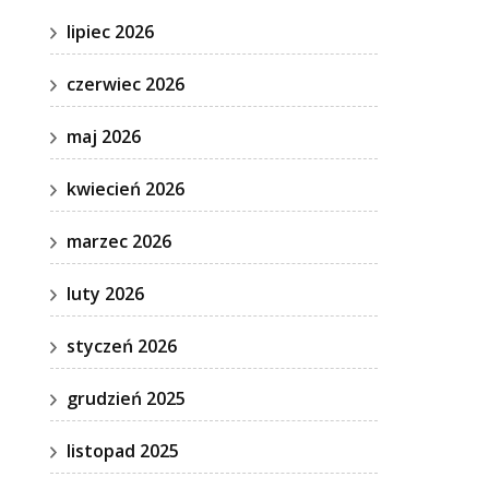
lipiec 2026
czerwiec 2026
maj 2026
kwiecień 2026
marzec 2026
luty 2026
styczeń 2026
grudzień 2025
listopad 2025