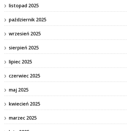
listopad 2025
październik 2025
wrzesień 2025
sierpień 2025
lipiec 2025
czerwiec 2025
maj 2025
kwiecień 2025
marzec 2025