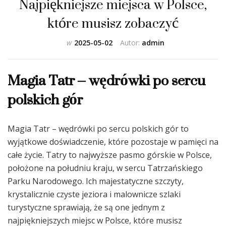
Najpiękniejsze miejsca w Polsce,
które musisz zobaczyć
w
2025-05-02
Autor:
admin
Magia Tatr – wędrówki po sercu
polskich gór
Magia Tatr – wędrówki po sercu polskich gór to
wyjątkowe doświadczenie, które pozostaje w pamięci na
całe życie. Tatry to najwyższe pasmo górskie w Polsce,
położone na południu kraju, w sercu Tatrzańskiego
Parku Narodowego. Ich majestatyczne szczyty,
krystalicznie czyste jeziora i malownicze szlaki
turystyczne sprawiają, że są one jednym z
najpiękniejszych miejsc w Polsce, które musisz