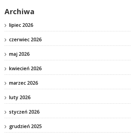
Archiwa
lipiec 2026
czerwiec 2026
maj 2026
kwiecień 2026
marzec 2026
luty 2026
styczeń 2026
grudzień 2025