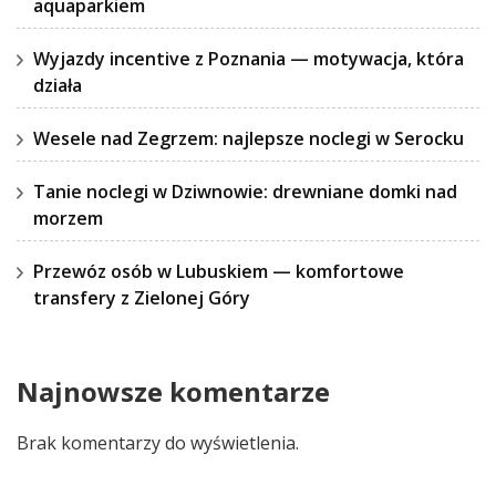
aquaparkiem
Wyjazdy incentive z Poznania — motywacja, która
działa
Wesele nad Zegrzem: najlepsze noclegi w Serocku
Tanie noclegi w Dziwnowie: drewniane domki nad
morzem
Przewóz osób w Lubuskiem — komfortowe
transfery z Zielonej Góry
Najnowsze komentarze
Brak komentarzy do wyświetlenia.