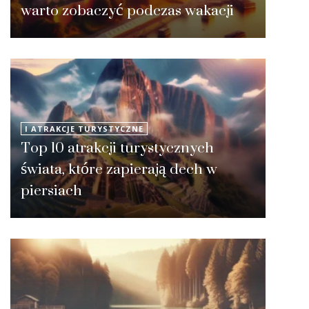
warto zobaczyć podczas wakacji
I ATRAKCJE TURYSTYCZNE
Top 10 atrakcji turystycznych
świata, które zapierają dech w
piersiach