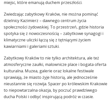
miejsc, które emanują duchem przeszłości.
Zwiedzając zabytkowy Kraków, nie można pominąć
dzielnicy Kazimierz – dawnego centrum życia
społeczności żydowskiej. To przestrzeń, gdzie historia
spotyka się z nowoczesnością – zabytkowe synagogi i
klimatyczne uliczki łączą się z tętniącymi życiem
kawiarniami i galeriami sztuki.
Zabytkowy Kraków to nie tylko architektura, ale też
atmosferyczne zaułki, malownicze place i bogata oferta
kulturalna. Muzea, galerie oraz lokalne festiwale
sprawiają, że miasto żyje historią, ale jednocześnie
nieustannie się rozwija. Spacer po królewskim Krakowie
to niepowtarzalna okazja, by poczuć prawdziwego
ducha Polski i odbyć inspirującą podróż w czasie.