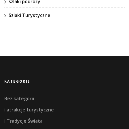
szlaki podróży
Szlaki Turystyczne
KATEGORIE
Bez kategorii
i atrakcje turystyczne
i Tradycje Świata