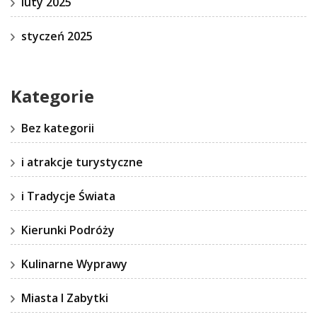
luty 2025
styczeń 2025
Kategorie
Bez kategorii
i atrakcje turystyczne
i Tradycje Świata
Kierunki Podróży
Kulinarne Wyprawy
Miasta I Zabytki