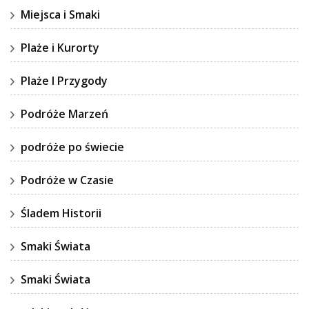
Miejsca i Smaki
Plaże i Kurorty
Plaże I Przygody
Podróże Marzeń
podróże po świecie
Podróże w Czasie
Śladem Historii
Smaki Świata
Smaki Świata