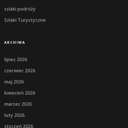
szlaki podróży
Szlaki Turystyczne
ARCHIWA
lipiec 2026
czerwiec 2026
maj 2026
kwiecień 2026
marzec 2026
luty 2026
styczeń 2026