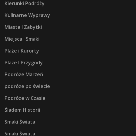
Kierunki Podróży
Kulinarne Wyprawy
Miasta I Zabytki
Miejsca i Smaki
Plaże i Kurorty
Plaże I Przygody
Podróże Marzeń
podróże po świecie
Podróże w Czasie
Śladem Historii
Smaki Świata
Smaki Świata