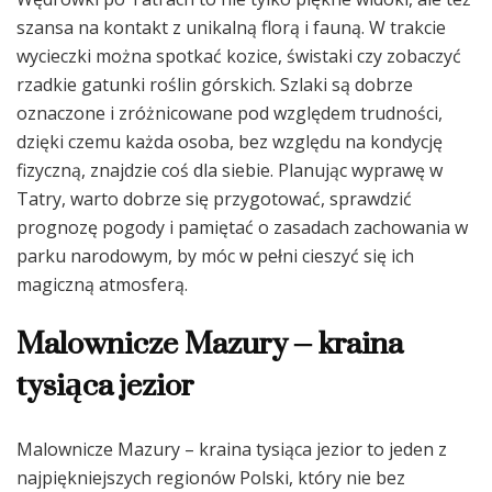
szansa na kontakt z unikalną florą i fauną. W trakcie
wycieczki można spotkać kozice, świstaki czy zobaczyć
rzadkie gatunki roślin górskich. Szlaki są dobrze
oznaczone i zróżnicowane pod względem trudności,
dzięki czemu każda osoba, bez względu na kondycję
fizyczną, znajdzie coś dla siebie. Planując wyprawę w
Tatry, warto dobrze się przygotować, sprawdzić
prognozę pogody i pamiętać o zasadach zachowania w
parku narodowym, by móc w pełni cieszyć się ich
magiczną atmosferą.
Malownicze Mazury – kraina
tysiąca jezior
Malownicze Mazury – kraina tysiąca jezior to jeden z
najpiękniejszych regionów Polski, który nie bez