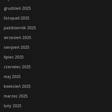
grudzień 2025
listopad 2025
październik 2025
wrzesień 2025
sierpień 2025
lipiec 2025
czerwiec 2025
maj 2025
kwiecień 2025
marzec 2025
luty 2025