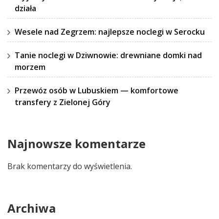
działa
Wesele nad Zegrzem: najlepsze noclegi w Serocku
Tanie noclegi w Dziwnowie: drewniane domki nad
morzem
Przewóz osób w Lubuskiem — komfortowe
transfery z Zielonej Góry
Najnowsze komentarze
Brak komentarzy do wyświetlenia.
Archiwa