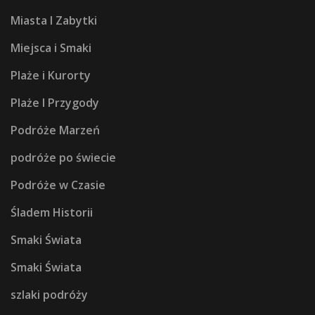
Miasta I Zabytki
Miejsca i Smaki
Plaże i Kurorty
Plaże I Przygody
Podróże Marzeń
podróże po świecie
Podróże w Czasie
Śladem Historii
Smaki Świata
Smaki Świata
szlaki podróży