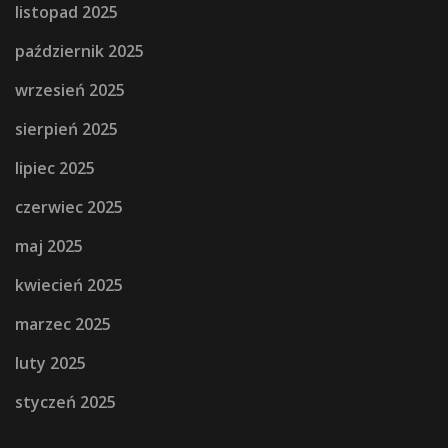
listopad 2025
październik 2025
wrzesień 2025
sierpień 2025
lipiec 2025
czerwiec 2025
maj 2025
kwiecień 2025
marzec 2025
luty 2025
styczeń 2025