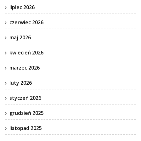
lipiec 2026
czerwiec 2026
maj 2026
kwiecień 2026
marzec 2026
luty 2026
styczeń 2026
grudzień 2025
listopad 2025