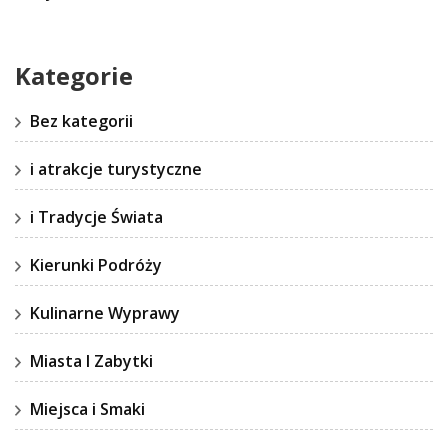
Kategorie
Bez kategorii
i atrakcje turystyczne
i Tradycje Świata
Kierunki Podróży
Kulinarne Wyprawy
Miasta I Zabytki
Miejsca i Smaki