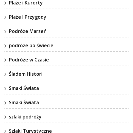
Plaże i Kurorty
Plaże I Przygody
Podróże Marzeń
podróże po świecie
Podróże w Czasie
Śladem Historii
Smaki Świata
Smaki Świata
szlaki podróży
Szlaki Turystyczne