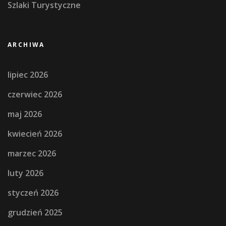
Szlaki Turystyczne
ARCHIWA
lipiec 2026
czerwiec 2026
maj 2026
kwiecień 2026
marzec 2026
luty 2026
styczeń 2026
grudzień 2025