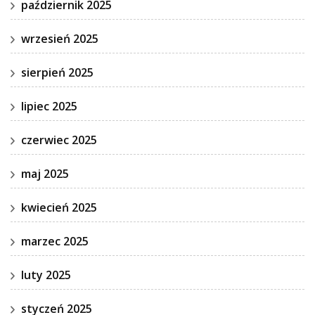
październik 2025
wrzesień 2025
sierpień 2025
lipiec 2025
czerwiec 2025
maj 2025
kwiecień 2025
marzec 2025
luty 2025
styczeń 2025