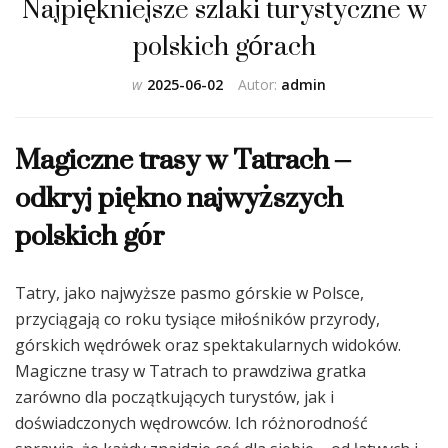
Najpiękniejsze szlaki turystyczne w
polskich górach
w
2025-06-02
Autor:
admin
Magiczne trasy w Tatrach –
odkryj piękno najwyższych
polskich gór
Tatry, jako najwyższe pasmo górskie w Polsce,
przyciągają co roku tysiące miłośników przyrody,
górskich wędrówek oraz spektakularnych widoków.
Magiczne trasy w Tatrach to prawdziwa gratka
zarówno dla początkujących turystów, jak i
doświadczonych wędrowców. Ich różnorodność