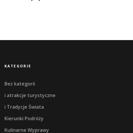
KATEGORIE
Bez kategorii
i atrakcje turystyczne
i Tradycje Świata
Kierunki Podróży
Kulinarne Wyprawy