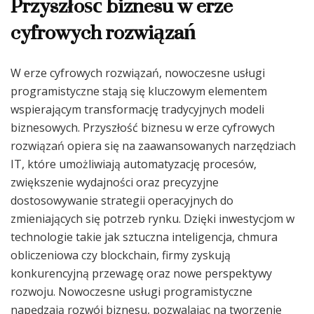
Przyszłość biznesu w erze
cyfrowych rozwiązań
W erze cyfrowych rozwiązań, nowoczesne usługi
programistyczne stają się kluczowym elementem
wspierającym transformację tradycyjnych modeli
biznesowych. Przyszłość biznesu w erze cyfrowych
rozwiązań opiera się na zaawansowanych narzędziach
IT, które umożliwiają automatyzację procesów,
zwiększenie wydajności oraz precyzyjne
dostosowywanie strategii operacyjnych do
zmieniających się potrzeb rynku. Dzięki inwestycjom w
technologie takie jak sztuczna inteligencja, chmura
obliczeniowa czy blockchain, firmy zyskują
konkurencyjną przewagę oraz nowe perspektywy
rozwoju. Nowoczesne usługi programistyczne
napędzają rozwój biznesu, pozwalając na tworzenie