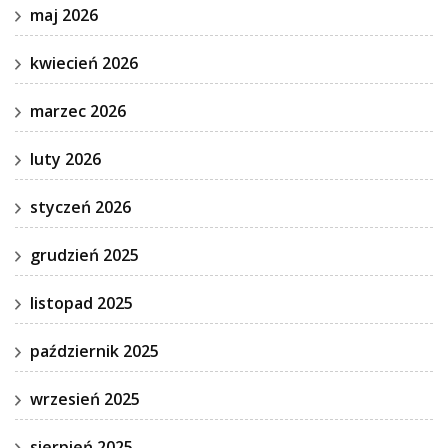
maj 2026
kwiecień 2026
marzec 2026
luty 2026
styczeń 2026
grudzień 2025
listopad 2025
październik 2025
wrzesień 2025
sierpień 2025