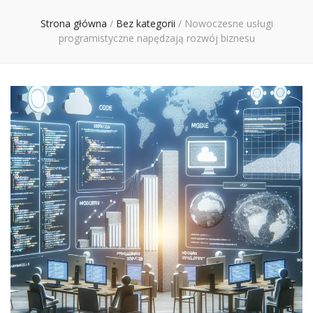
Ciebie
Strona główna
/
Bez kategorii
/
Nowoczesne usługi
programistyczne napędzają rozwój biznesu