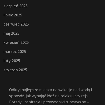
sierpień 2025
lipiec 2025
czerwiec 2025
maj 2025
kwiecień 2025
marzec 2025
luty 2025
styczeń 2025
Odkryj najlepsze miejsca na wakacje nad wodą i
sprawdź, jak wynająć łódź na relaksujący rejs.
Porady, inspiracje i przewodniki turystyczne –