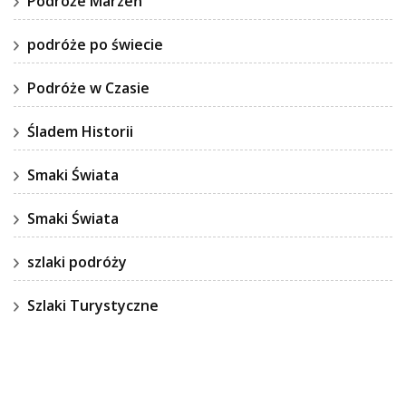
Podróże Marzeń
podróże po świecie
Podróże w Czasie
Śladem Historii
Smaki Świata
Smaki Świata
szlaki podróży
Szlaki Turystyczne