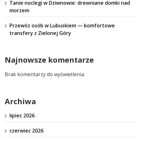
Tanie noclegi w Dziwnowie: drewniane domki nad
morzem
Przewóz osób w Lubuskiem — komfortowe
transfery z Zielonej Góry
Najnowsze komentarze
Brak komentarzy do wyświetlenia.
Archiwa
lipiec 2026
czerwiec 2026