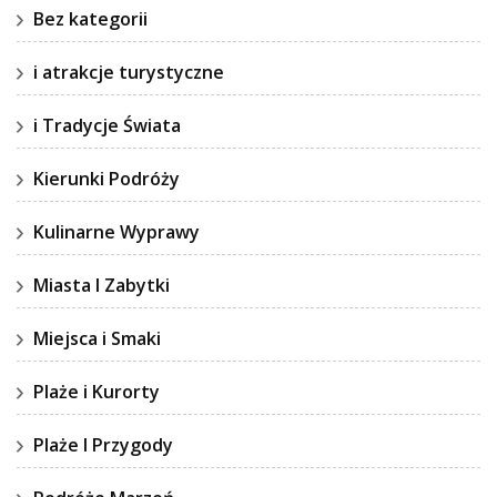
Bez kategorii
i atrakcje turystyczne
i Tradycje Świata
Kierunki Podróży
Kulinarne Wyprawy
Miasta I Zabytki
Miejsca i Smaki
Plaże i Kurorty
Plaże I Przygody