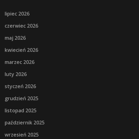
lipiec 2026
czerwiec 2026
maj 2026
kwiecień 2026
marzec 2026
luty 2026
styczeń 2026
grudzień 2025
listopad 2025
październik 2025
wrzesień 2025