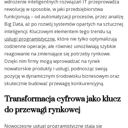
wdrożenie inteligentnych rozwiązań IT przeprowadza
rewolucję w sposobie, w jaki przedsiębiorstwa
funkcjonują – od automatyzacji procesów, przez analizę
Big Data, aż po rozwój systemów opartych na sztucznej
inteligencji. Kluczowym elementem tego trendu są
usługi programistyczne
, które nie tylko optymalizują
codzienne operacje, ale również umożliwiają szybkie
reagowanie na zmieniające się potrzeby rynkowe.
Dzięki nim firmy mogą wprowadzać na rynek
nowatorskie produkty i usługi, podnosząc swoją
pozycję w dynamicznym środowisku biznesowym oraz
skutecznie budować przewagę konkurencyjną.
Transformacja cyfrowa jako klucz
do przewagi rynkowej
Nowoczesne usługi programistyczne stają się