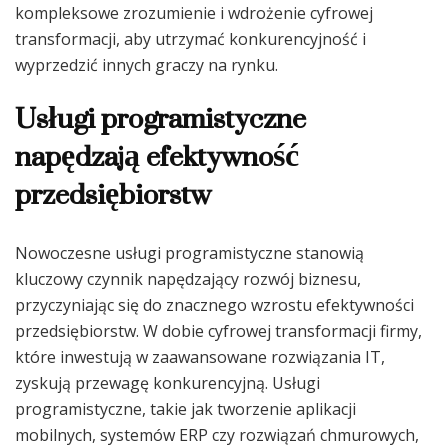
kompleksowe zrozumienie i wdrożenie cyfrowej
transformacji, aby utrzymać konkurencyjność i
wyprzedzić innych graczy na rynku.
Usługi programistyczne
napędzają efektywność
przedsiębiorstw
Nowoczesne usługi programistyczne stanowią
kluczowy czynnik napędzający rozwój biznesu,
przyczyniając się do znacznego wzrostu efektywności
przedsiębiorstw. W dobie cyfrowej transformacji firmy,
które inwestują w zaawansowane rozwiązania IT,
zyskują przewagę konkurencyjną. Usługi
programistyczne, takie jak tworzenie aplikacji
mobilnych, systemów ERP czy rozwiązań chmurowych,