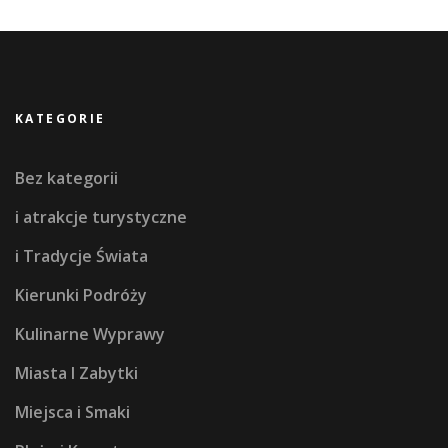
KATEGORIE
Bez kategorii
i atrakcje turystyczne
i Tradycje Świata
Kierunki Podróży
Kulinarne Wyprawy
Miasta I Zabytki
Miejsca i Smaki