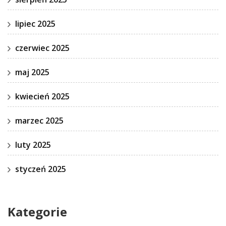
lipiec 2025
czerwiec 2025
maj 2025
kwiecień 2025
marzec 2025
luty 2025
styczeń 2025
Kategorie