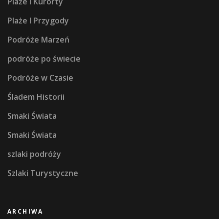
Plaże i Kurorty
Plaże I Przygody
Podróże Marzeń
podróże po świecie
Podróże w Czasie
Śladem Historii
Smaki Świata
Smaki Świata
szlaki podróży
Szlaki Turystyczne
ARCHIWA