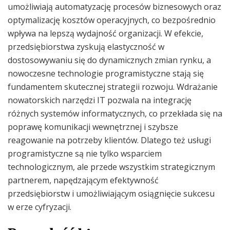
umożliwiają automatyzację procesów biznesowych oraz
optymalizację kosztów operacyjnych, co bezpośrednio
wpływa na lepszą wydajność organizacji. W efekcie,
przedsiębiorstwa zyskują elastyczność w
dostosowywaniu się do dynamicznych zmian rynku, a
nowoczesne technologie programistyczne stają się
fundamentem skutecznej strategii rozwoju. Wdrażanie
nowatorskich narzędzi IT pozwala na integrację
różnych systemów informatycznych, co przekłada się na
poprawę komunikacji wewnętrznej i szybsze
reagowanie na potrzeby klientów. Dlatego też usługi
programistyczne są nie tylko wsparciem
technologicznym, ale przede wszystkim strategicznym
partnerem, napędzającym efektywność
przedsiębiorstw i umożliwiającym osiągnięcie sukcesu
w erze cyfryzacji.