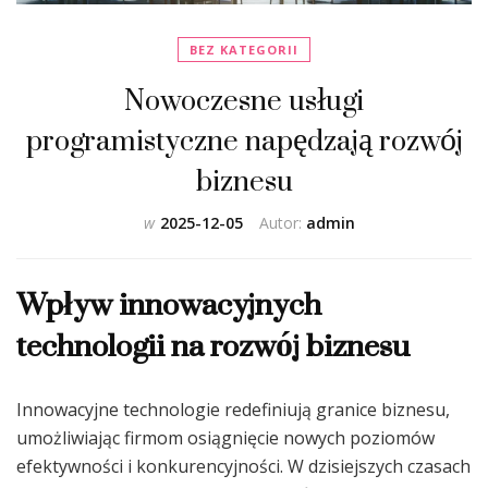
BEZ KATEGORII
Nowoczesne usługi
programistyczne napędzają rozwój
biznesu
w
2025-12-05
Autor:
admin
Wpływ innowacyjnych
technologii na rozwój biznesu
Innowacyjne technologie redefiniują granice biznesu,
umożliwiając firmom osiągnięcie nowych poziomów
efektywności i konkurencyjności. W dzisiejszych czasach