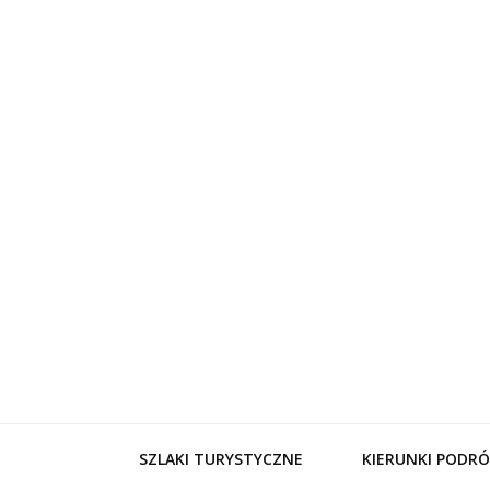
WynajemL
SZLAKI TURYSTYCZNE
KIERUNKI PODRÓ