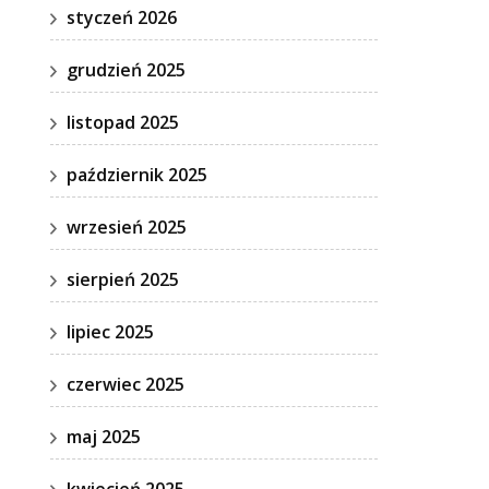
styczeń 2026
grudzień 2025
listopad 2025
październik 2025
wrzesień 2025
sierpień 2025
lipiec 2025
czerwiec 2025
maj 2025
kwiecień 2025