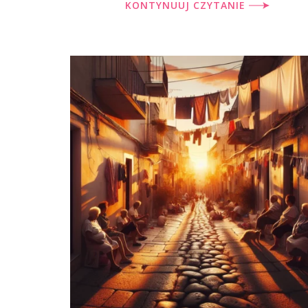
KONTYNUUJ CZYTANIE