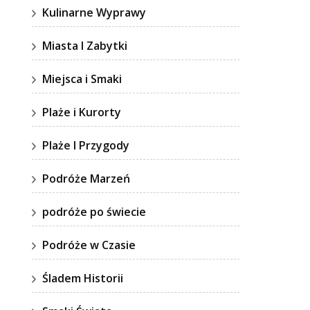
Kulinarne Wyprawy
Miasta I Zabytki
Miejsca i Smaki
Plaże i Kurorty
Plaże I Przygody
Podróże Marzeń
podróże po świecie
Podróże w Czasie
Śladem Historii