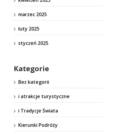
marzec 2025
luty 2025
styczeń 2025
Kategorie
Bez kategorii
i atrakcje turystyczne
i Tradycje Świata
Kierunki Podróży