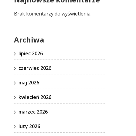
Brak komentarzy do wyświetlenia.
Archiwa
lipiec 2026
czerwiec 2026
maj 2026
kwiecień 2026
marzec 2026
luty 2026