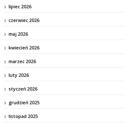
lipiec 2026
czerwiec 2026
maj 2026
kwiecień 2026
marzec 2026
luty 2026
styczeń 2026
grudzień 2025
listopad 2025