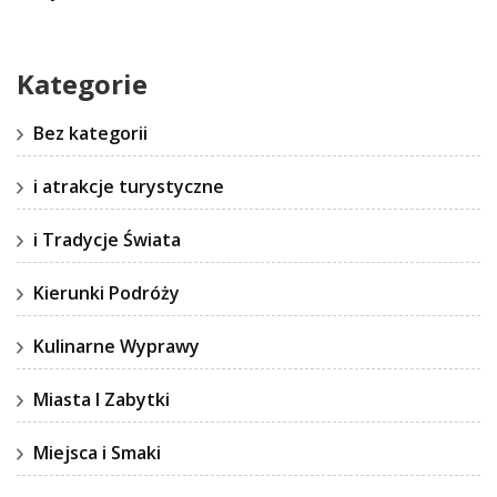
Kategorie
Bez kategorii
i atrakcje turystyczne
i Tradycje Świata
Kierunki Podróży
Kulinarne Wyprawy
Miasta I Zabytki
Miejsca i Smaki