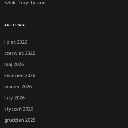
Szlaki Turystyczne
ARCHIWA
lipiec 2026
czerwiec 2026
maj 2026
kwiecień 2026
marzec 2026
luty 2026
styczeń 2026
grudzień 2025