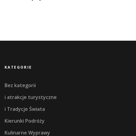
KATEGORIE
Bez kategorii
i atrakcje turystyczne
i Tradycje Świata
Kierunki Podróży
Kulinarne Wyprawy