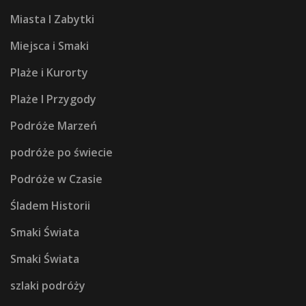
Miasta I Zabytki
Miejsca i Smaki
Plaże i Kurorty
Plaże I Przygody
Podróże Marzeń
podróże po świecie
Podróże w Czasie
Śladem Historii
Smaki Świata
Smaki Świata
szlaki podróży