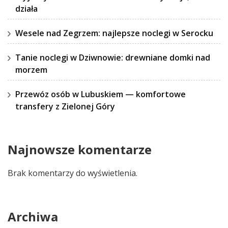
działa
Wesele nad Zegrzem: najlepsze noclegi w Serocku
Tanie noclegi w Dziwnowie: drewniane domki nad
morzem
Przewóz osób w Lubuskiem — komfortowe
transfery z Zielonej Góry
Najnowsze komentarze
Brak komentarzy do wyświetlenia.
Archiwa