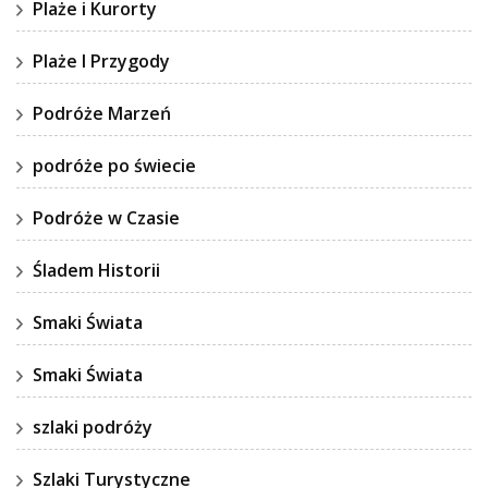
Plaże i Kurorty
Plaże I Przygody
Podróże Marzeń
podróże po świecie
Podróże w Czasie
Śladem Historii
Smaki Świata
Smaki Świata
szlaki podróży
Szlaki Turystyczne