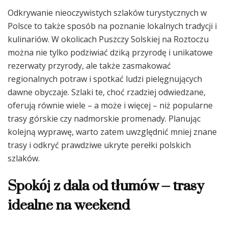
Odkrywanie nieoczywistych szlaków turystycznych w
Polsce to także sposób na poznanie lokalnych tradycji i
kulinariów. W okolicach Puszczy Solskiej na Roztoczu
można nie tylko podziwiać dziką przyrodę i unikatowe
rezerwaty przyrody, ale także zasmakować
regionalnych potraw i spotkać ludzi pielęgnujących
dawne obyczaje. Szlaki te, choć rzadziej odwiedzane,
oferują równie wiele – a może i więcej – niż popularne
trasy górskie czy nadmorskie promenady. Planując
kolejną wyprawę, warto zatem uwzględnić mniej znane
trasy i odkryć prawdziwe ukryte perełki polskich
szlaków.
Spokój z dala od tłumów – trasy
idealne na weekend