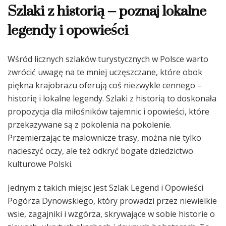
Szlaki z historią – poznaj lokalne
legendy i opowieści
Wśród licznych szlaków turystycznych w Polsce warto
zwrócić uwagę na te mniej uczęszczane, które obok
piękna krajobrazu oferują coś niezwykle cennego –
historię i lokalne legendy. Szlaki z historią to doskonała
propozycja dla miłośników tajemnic i opowieści, które
przekazywane są z pokolenia na pokolenie.
Przemierzając te malownicze trasy, można nie tylko
nacieszyć oczy, ale też odkryć bogate dziedzictwo
kulturowe Polski.
Jednym z takich miejsc jest Szlak Legend i Opowieści
Pogórza Dynowskiego, który prowadzi przez niewielkie
wsie, zagajniki i wzgórza, skrywające w sobie historie o