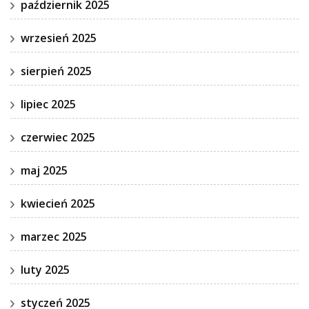
październik 2025
wrzesień 2025
sierpień 2025
lipiec 2025
czerwiec 2025
maj 2025
kwiecień 2025
marzec 2025
luty 2025
styczeń 2025