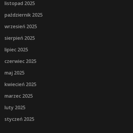
listopad 2025
październik 2025
wrzesień 2025
sierpień 2025
lipiec 2025
czerwiec 2025
maj 2025
kwiecień 2025
marzec 2025
luty 2025
styczeń 2025