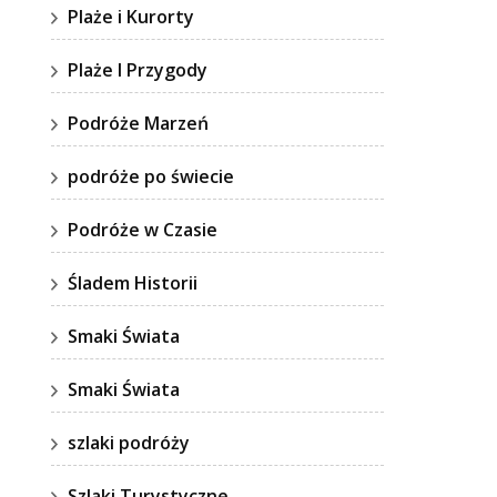
Plaże i Kurorty
Plaże I Przygody
Podróże Marzeń
podróże po świecie
Podróże w Czasie
Śladem Historii
Smaki Świata
Smaki Świata
szlaki podróży
Szlaki Turystyczne