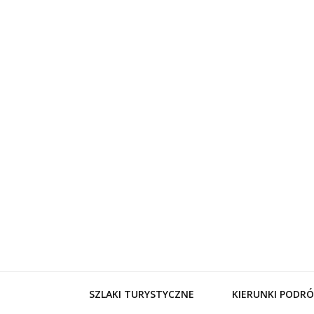
WynajemL
SZLAKI TURYSTYCZNE
KIERUNKI PODRÓ