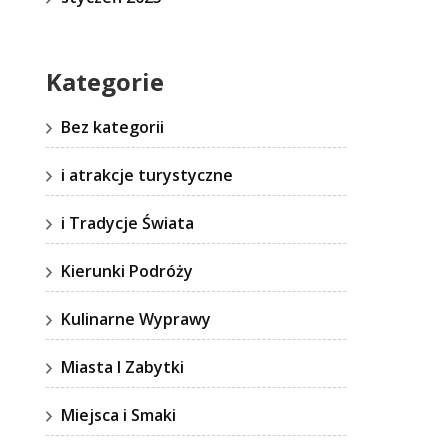
Kategorie
Bez kategorii
i atrakcje turystyczne
i Tradycje Świata
Kierunki Podróży
Kulinarne Wyprawy
Miasta I Zabytki
Miejsca i Smaki