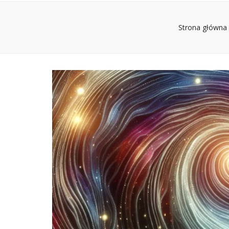
Strona główna