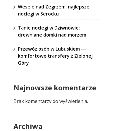
Wesele nad Zegrzem: najlepsze
noclegi w Serocku
Tanie noclegi w Dziwnowie:
drewniane domki nad morzem
Przewóz osób w Lubuskiem —
komfortowe transfery z Zielonej
Góry
Najnowsze komentarze
Brak komentarzy do wyświetlenia.
Archiwa