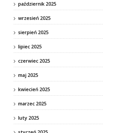
październik 2025
wrzesień 2025
sierpień 2025
lipiec 2025
czerwiec 2025
maj 2025
kwiecień 2025
marzec 2025
luty 2025
styczeń 2025