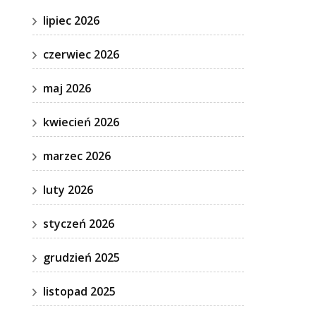
lipiec 2026
czerwiec 2026
maj 2026
kwiecień 2026
marzec 2026
luty 2026
styczeń 2026
grudzień 2025
listopad 2025