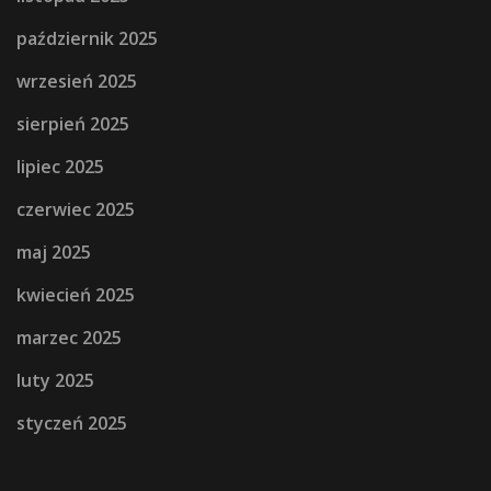
październik 2025
wrzesień 2025
sierpień 2025
lipiec 2025
czerwiec 2025
maj 2025
kwiecień 2025
marzec 2025
luty 2025
styczeń 2025