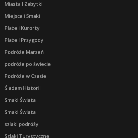
Miasta I Zabytki
Miejsca i Smaki
Plaże i Kurorty
Plaże I Przygody
Podróże Marzeń
podróże po świecie
Podróże w Czasie
Śladem Historii
Smaki Świata
Smaki Świata
szlaki podróży
Szlaki Turystyczne