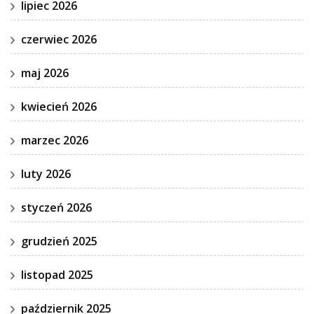
lipiec 2026
czerwiec 2026
maj 2026
kwiecień 2026
marzec 2026
luty 2026
styczeń 2026
grudzień 2025
listopad 2025
październik 2025