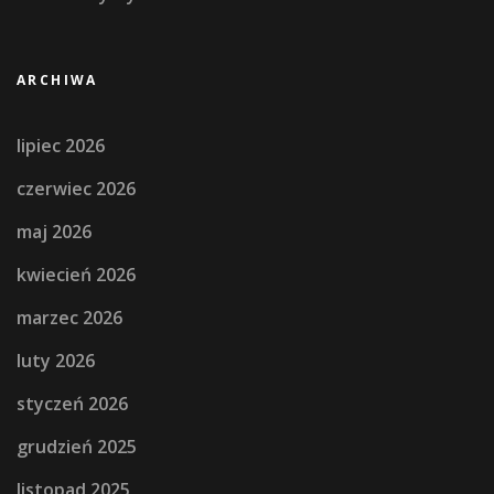
ARCHIWA
lipiec 2026
czerwiec 2026
maj 2026
kwiecień 2026
marzec 2026
luty 2026
styczeń 2026
grudzień 2025
listopad 2025