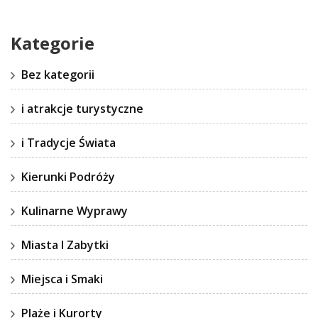
Kategorie
Bez kategorii
i atrakcje turystyczne
i Tradycje Świata
Kierunki Podróży
Kulinarne Wyprawy
Miasta I Zabytki
Miejsca i Smaki
Plaże i Kurorty