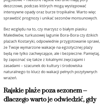
deszczowe, podczas których mogą występować
intensywne opady oraz burze tropikalne. Warto więc
sprawdzić prognozy i unikać sezonów monsunowych.
Bez względu na to, czy marzysz o białym piasku
Malediwów, turkusowej lagunie Bora-Bora czy dzikich
plażach Kostaryki, odpowiednie przygotowanie sprawi,
że Twoje wymarzone wakacje na egzotycznej plaży
będą nie tylko zachwycające, ale i bezpieczne. Pamiętaj,
by zapoznać się także z lokalnymi zwyczajami i
zasadami – szacunek do kultury i środowiska
naturalnego to klucz do wakacji pełnych pozytywnych
wrażeń.
Rajskie plaże poza sezonem –
dlaczego warto je odwiedzić, gdy