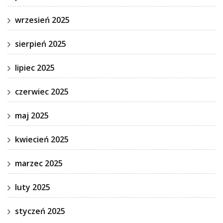
wrzesień 2025
sierpień 2025
lipiec 2025
czerwiec 2025
maj 2025
kwiecień 2025
marzec 2025
luty 2025
styczeń 2025