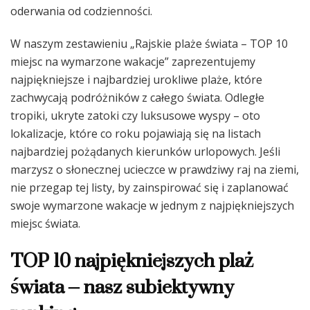
oderwania od codzienności.
W naszym zestawieniu „Rajskie plaże świata – TOP 10
miejsc na wymarzone wakacje” zaprezentujemy
najpiękniejsze i najbardziej urokliwe plaże, które
zachwycają podróżników z całego świata. Odległe
tropiki, ukryte zatoki czy luksusowe wyspy – oto
lokalizacje, które co roku pojawiają się na listach
najbardziej pożądanych kierunków urlopowych. Jeśli
marzysz o słonecznej ucieczce w prawdziwy raj na ziemi,
nie przegap tej listy, by zainspirować się i zaplanować
swoje wymarzone wakacje w jednym z najpiękniejszych
miejsc świata.
TOP 10 najpiękniejszych plaż
świata – nasz subiektywny