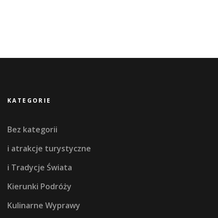
KATEGORIE
Bez kategorii
i atrakcje turystyczne
i Tradycje Świata
Kierunki Podróży
Kulinarne Wyprawy