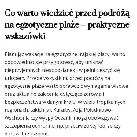
Co warto wiedzieć przed podróżą
na egzotyczne plaże – praktyczne
wskazówki
Planując wakacje na egzotycznej rajskiej plaży, warto
odpowiednio się przygotować, aby uniknąć
nieprzyjemnych niespodzianek i w pełni cieszyć się
urlopem. Przede wszystkim, przed podróżą na
egzotyczne plaże warto sprawdzić wymagania wizowe
oraz aktualne zalecenia dotyczące zdrowia i
bezpieczeństwa w danym kraju. W wielu tropikalnych
regionach, takich jak Karaiby, Azja Południowo-
Wschodnia czy wyspy Oceanii, mogą obowiązywać
szczepienia ochronne, np. przeciw żółtej febrze czy
durowi brzusznemu.