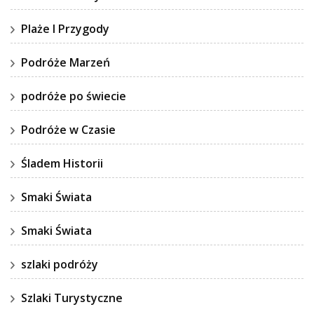
Plaże I Przygody
Podróże Marzeń
podróże po świecie
Podróże w Czasie
Śladem Historii
Smaki Świata
Smaki Świata
szlaki podróży
Szlaki Turystyczne