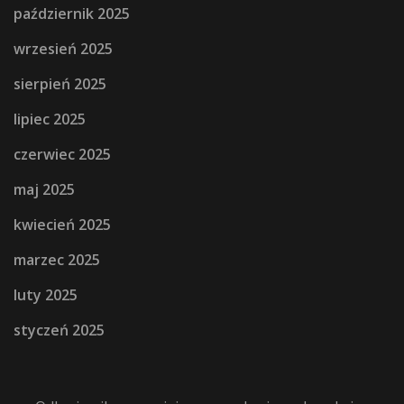
październik 2025
wrzesień 2025
sierpień 2025
lipiec 2025
czerwiec 2025
maj 2025
kwiecień 2025
marzec 2025
luty 2025
styczeń 2025