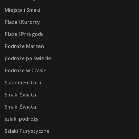
Miejsca i Smaki
Plaże i Kurorty
Plaże I Przygody
Podróże Marzeń
podróże po świecie
Podróże w Czasie
Śladem Historii
Smaki Świata
Smaki Świata
szlaki podróży
Szlaki Turystyczne