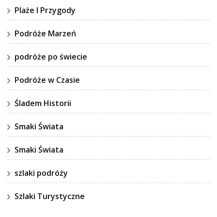
Plaże I Przygody
Podróże Marzeń
podróże po świecie
Podróże w Czasie
Śladem Historii
Smaki Świata
Smaki Świata
szlaki podróży
Szlaki Turystyczne