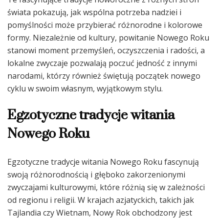
świata pokazują, jak wspólna potrzeba nadziei i
pomyślności może przybierać różnorodne i kolorowe
formy. Niezależnie od kultury, powitanie Nowego Roku
stanowi moment przemyśleń, oczyszczenia i radości, a
lokalne zwyczaje pozwalają poczuć jedność z innymi
narodami, którzy również świętują początek nowego
cyklu w swoim własnym, wyjątkowym stylu.
Egzotyczne tradycje witania
Nowego Roku
Egzotyczne tradycje witania Nowego Roku fascynują
swoją różnorodnością i głęboko zakorzenionymi
zwyczajami kulturowymi, które różnią się w zależności
od regionu i religii. W krajach azjatyckich, takich jak
Tajlandia czy Wietnam, Nowy Rok obchodzony jest