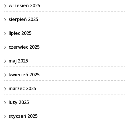
wrzesień 2025
sierpień 2025
lipiec 2025
czerwiec 2025
maj 2025
kwiecień 2025
marzec 2025
luty 2025
styczeń 2025