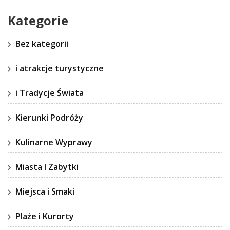
Kategorie
Bez kategorii
i atrakcje turystyczne
i Tradycje Świata
Kierunki Podróży
Kulinarne Wyprawy
Miasta I Zabytki
Miejsca i Smaki
Plaże i Kurorty