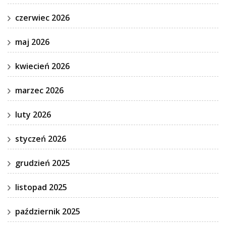
czerwiec 2026
maj 2026
kwiecień 2026
marzec 2026
luty 2026
styczeń 2026
grudzień 2025
listopad 2025
październik 2025