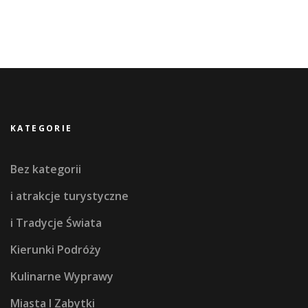
KATEGORIE
Bez kategorii
i atrakcje turystyczne
i Tradycje Świata
Kierunki Podróży
Kulinarne Wyprawy
Miasta I Zabytki