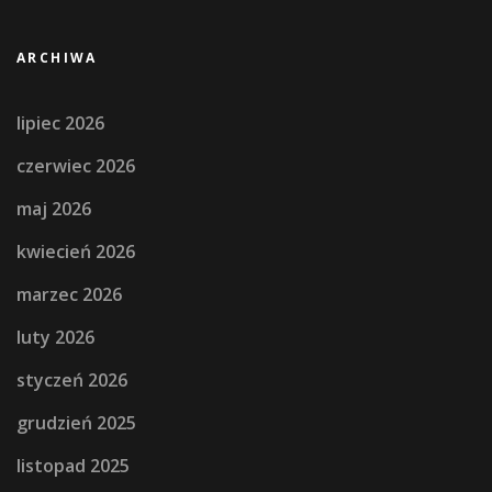
ARCHIWA
lipiec 2026
czerwiec 2026
maj 2026
kwiecień 2026
marzec 2026
luty 2026
styczeń 2026
grudzień 2025
listopad 2025