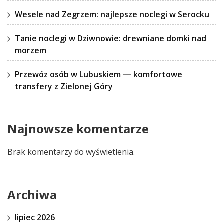
Wesele nad Zegrzem: najlepsze noclegi w Serocku
Tanie noclegi w Dziwnowie: drewniane domki nad
morzem
Przewóz osób w Lubuskiem — komfortowe
transfery z Zielonej Góry
Najnowsze komentarze
Brak komentarzy do wyświetlenia.
Archiwa
lipiec 2026