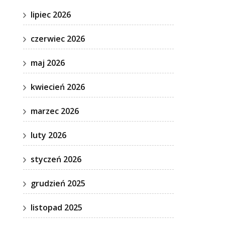
lipiec 2026
czerwiec 2026
maj 2026
kwiecień 2026
marzec 2026
luty 2026
styczeń 2026
grudzień 2025
listopad 2025