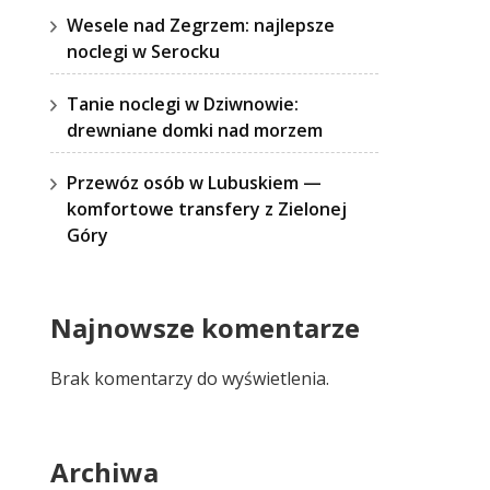
Wesele nad Zegrzem: najlepsze
noclegi w Serocku
Tanie noclegi w Dziwnowie:
drewniane domki nad morzem
Przewóz osób w Lubuskiem —
komfortowe transfery z Zielonej
Góry
Najnowsze komentarze
Brak komentarzy do wyświetlenia.
Archiwa