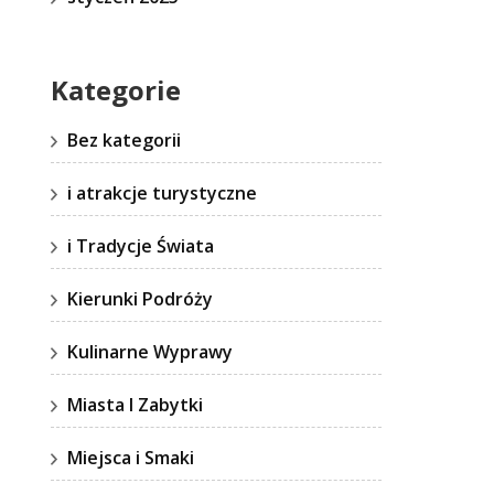
Kategorie
Bez kategorii
i atrakcje turystyczne
i Tradycje Świata
Kierunki Podróży
Kulinarne Wyprawy
Miasta I Zabytki
Miejsca i Smaki