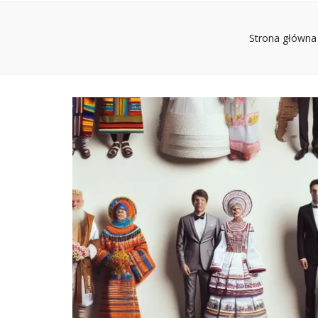
Strona główna