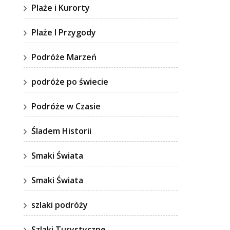
Plaże i Kurorty
Plaże I Przygody
Podróże Marzeń
podróże po świecie
Podróże w Czasie
Śladem Historii
Smaki Świata
Smaki Świata
szlaki podróży
Szlaki Turystyczne