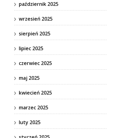
październik 2025
wrzesień 2025
sierpień 2025
lipiec 2025
czerwiec 2025
maj 2025
kwiecień 2025
marzec 2025
luty 2025
styczeń 2025