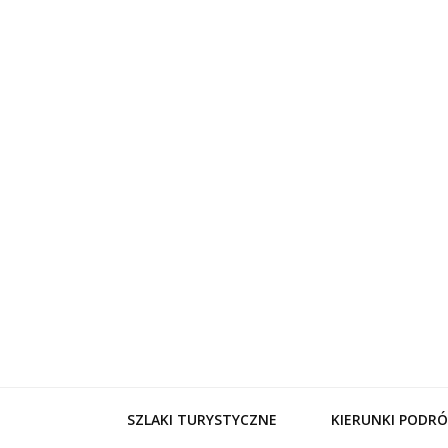
WynajemL
SZLAKI TURYSTYCZNE
KIERUNKI PODRÓ