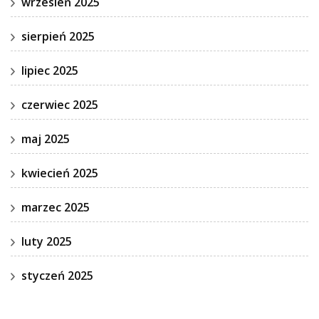
wrzesień 2025
sierpień 2025
lipiec 2025
czerwiec 2025
maj 2025
kwiecień 2025
marzec 2025
luty 2025
styczeń 2025