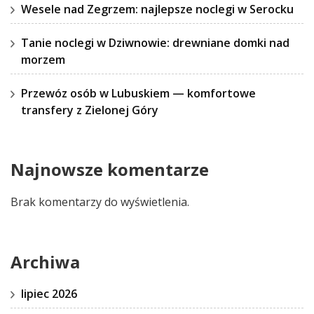
Wesele nad Zegrzem: najlepsze noclegi w Serocku
Tanie noclegi w Dziwnowie: drewniane domki nad
morzem
Przewóz osób w Lubuskiem — komfortowe
transfery z Zielonej Góry
Najnowsze komentarze
Brak komentarzy do wyświetlenia.
Archiwa
lipiec 2026