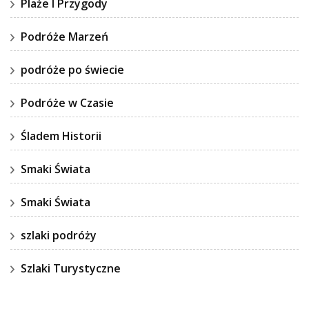
Plaże I Przygody
Podróże Marzeń
podróże po świecie
Podróże w Czasie
Śladem Historii
Smaki Świata
Smaki Świata
szlaki podróży
Szlaki Turystyczne