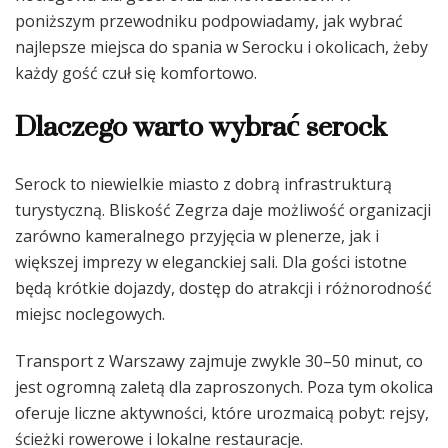
poniższym przewodniku podpowiadamy, jak wybrać
najlepsze miejsca do spania w Serocku i okolicach, żeby
każdy gość czuł się komfortowo.
Dlaczego warto wybrać serock
Serock to niewielkie miasto z dobrą infrastrukturą
turystyczną. Bliskość Zegrza daje możliwość organizacji
zarówno kameralnego przyjęcia w plenerze, jak i
większej imprezy w eleganckiej sali. Dla gości istotne
będą krótkie dojazdy, dostęp do atrakcji i różnorodność
miejsc noclegowych.
Transport z Warszawy zajmuje zwykle 30–50 minut, co
jest ogromną zaletą dla zaproszonych. Poza tym okolica
oferuje liczne aktywności, które urozmaicą pobyt: rejsy,
ścieżki rowerowe i lokalne restauracje.