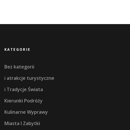
KATEGORIE
Bez kategorii
i atrakcje turystyczne
i Tradycje Świata
Kierunki Podróży
Kulinarne Wyprawy
Miasta I Zabytki