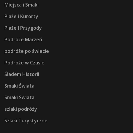
Miejsca i Smaki
Plaże i Kurorty
Plaże I Przygody
Podróże Marzeń
podróże po świecie
Podróże w Czasie
Śladem Historii
Smaki Świata
Smaki Świata
szlaki podróży
Szlaki Turystyczne