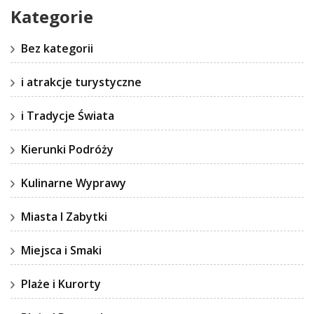
Kategorie
Bez kategorii
i atrakcje turystyczne
i Tradycje Świata
Kierunki Podróży
Kulinarne Wyprawy
Miasta I Zabytki
Miejsca i Smaki
Plaże i Kurorty