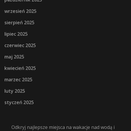
wrzesień 2025
sierpień 2025
lipiec 2025
czerwiec 2025
maj 2025
kwiecień 2025
marzec 2025
luty 2025
styczeń 2025
Odkryj najlepsze miejsca na wakacje nad wodą i