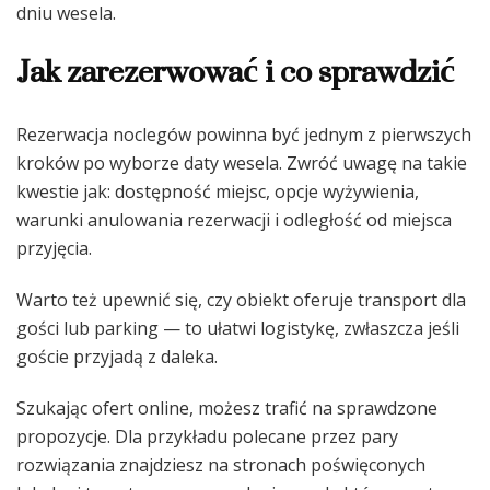
dniu wesela.
Jak zarezerwować i co sprawdzić
Rezerwacja noclegów powinna być jednym z pierwszych
kroków po wyborze daty wesela. Zwróć uwagę na takie
kwestie jak: dostępność miejsc, opcje wyżywienia,
warunki anulowania rezerwacji i odległość od miejsca
przyjęcia.
Warto też upewnić się, czy obiekt oferuje transport dla
gości lub parking — to ułatwi logistykę, zwłaszcza jeśli
goście przyjadą z daleka.
Szukając ofert online, możesz trafić na sprawdzone
propozycje. Dla przykładu polecane przez pary
rozwiązania znajdziesz na stronach poświęconych