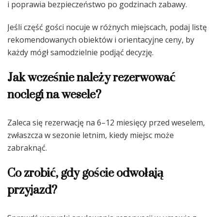
i poprawia bezpieczeństwo po godzinach zabawy.
Jeśli część gości nocuje w różnych miejscach, podaj listę
rekomendowanych obiektów i orientacyjne ceny, by
każdy mógł samodzielnie podjąć decyzję.
Jak wcześnie należy rezerwować
noclegi na wesele?
Zaleca się rezerwację na 6–12 miesięcy przed weselem,
zwłaszcza w sezonie letnim, kiedy miejsc może
zabraknąć.
Co zrobić, gdy goście odwołają
przyjazd?