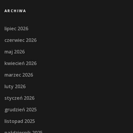
ARCHIWA
lipiec 2026
czerwiec 2026
maj 2026
kwiecień 2026
marzec 2026
luty 2026
styczeń 2026
grudzień 2025
listopad 2025
październik 2025