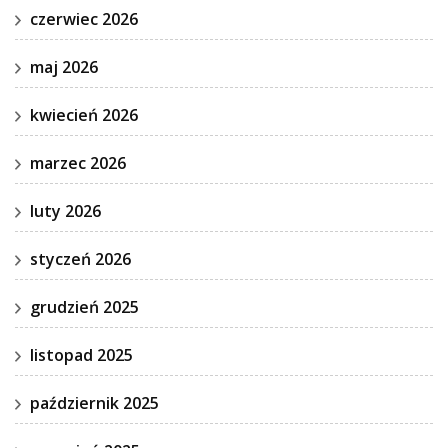
czerwiec 2026
maj 2026
kwiecień 2026
marzec 2026
luty 2026
styczeń 2026
grudzień 2025
listopad 2025
październik 2025