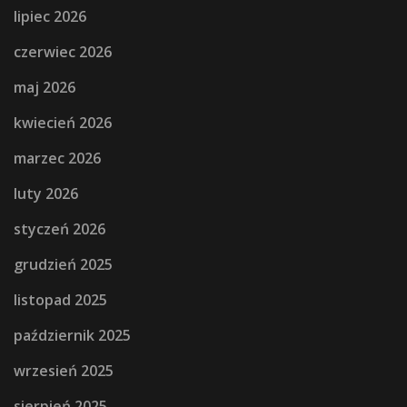
lipiec 2026
czerwiec 2026
maj 2026
kwiecień 2026
marzec 2026
luty 2026
styczeń 2026
grudzień 2025
listopad 2025
październik 2025
wrzesień 2025
sierpień 2025