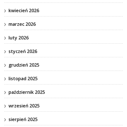
kwiecień 2026
marzec 2026
luty 2026
styczeń 2026
grudzień 2025
listopad 2025
październik 2025
wrzesień 2025
sierpień 2025