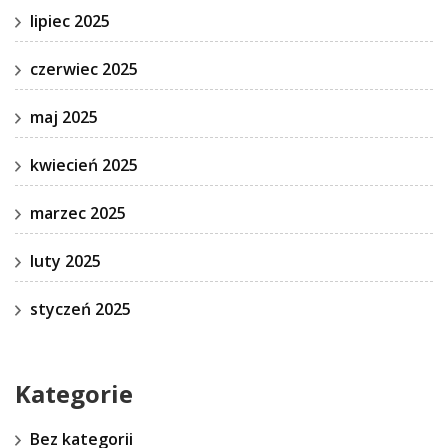
lipiec 2025
czerwiec 2025
maj 2025
kwiecień 2025
marzec 2025
luty 2025
styczeń 2025
Kategorie
Bez kategorii