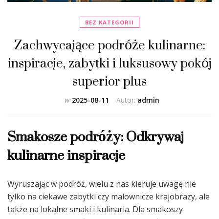
BEZ KATEGORII
Zachwycające podróże kulinarne:
inspiracje, zabytki i luksusowy pokój
superior plus
w
2025-08-11
Autor:
admin
Smakosze podróży: Odkrywaj
kulinarne inspiracje
Wyruszając w podróż, wielu z nas kieruje uwagę nie
tylko na ciekawe zabytki czy malownicze krajobrazy, ale
także na lokalne smaki i kulinaria. Dla smakoszy