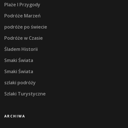
Plaże I Przygody
Podróże Marzeń
podróże po świecie
Podróże w Czasie
Śladem Historii
Smaki Świata
Smaki Świata
szlaki podróży
Szlaki Turystyczne
ARCHIWA