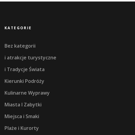
KATEGORIE
Bez kategorii
i atrakcje turystyczne
i Tradycje Świata
Kierunki Podróży
Kulinarne Wyprawy
Miasta I Zabytki
Miejsca i Smaki
Plaże i Kurorty