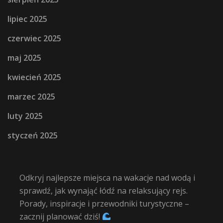
lipiec 2025
czerwiec 2025
maj 2025
kwiecień 2025
marzec 2025
luty 2025
styczeń 2025
Odkryj najlepsze miejsca na wakacje nad wodą i
sprawdź, jak wynająć łódź na relaksujący rejs.
Porady, inspiracje i przewodniki turystyczne –
zacznij planować dziś!