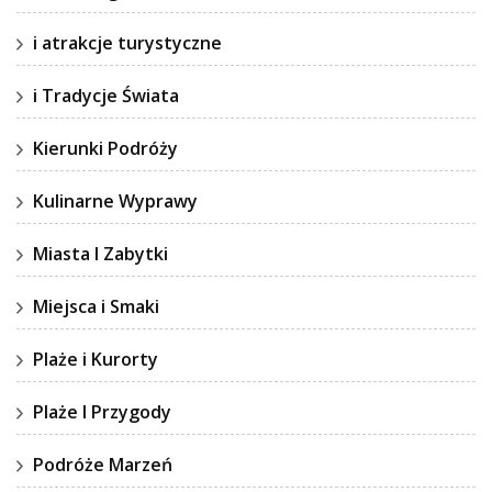
i atrakcje turystyczne
i Tradycje Świata
Kierunki Podróży
Kulinarne Wyprawy
Miasta I Zabytki
Miejsca i Smaki
Plaże i Kurorty
Plaże I Przygody
Podróże Marzeń