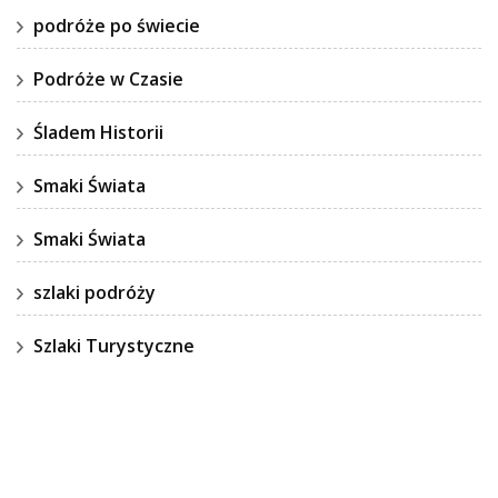
podróże po świecie
Podróże w Czasie
Śladem Historii
Smaki Świata
Smaki Świata
szlaki podróży
Szlaki Turystyczne