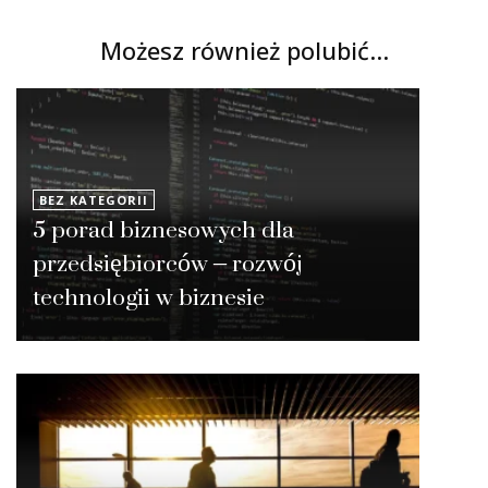
Możesz również polubić…
BEZ KATEGORII
5 porad biznesowych dla
przedsiębiorców – rozwój
technologii w biznesie