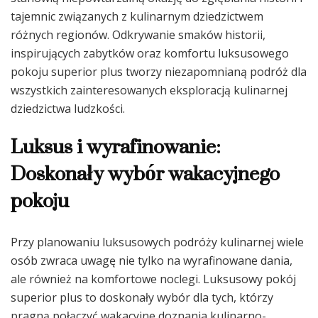
tajemnic związanych z kulinarnym dziedzictwem
różnych regionów. Odkrywanie smaków historii,
inspirujących zabytków oraz komfortu luksusowego
pokoju superior plus tworzy niezapomnianą podróż dla
wszystkich zainteresowanych eksploracją kulinarnej
dziedzictwa ludzkości.
Luksus i wyrafinowanie:
Doskonały wybór wakacyjnego
pokoju
Przy planowaniu luksusowych podróży kulinarnej wiele
osób zwraca uwagę nie tylko na wyrafinowane dania,
ale również na komfortowe noclegi. Luksusowy pokój
superior plus to doskonały wybór dla tych, którzy
pragną połączyć wakacyjne doznania kulinarno-