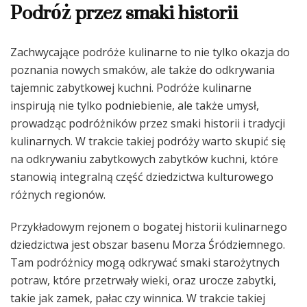
Podróż przez smaki historii
Zachwycające podróże kulinarne to nie tylko okazja do
poznania nowych smaków, ale także do odkrywania
tajemnic zabytkowej kuchni. Podróże kulinarne
inspirują nie tylko podniebienie, ale także umysł,
prowadząc podróżników przez smaki historii i tradycji
kulinarnych. W trakcie takiej podróży warto skupić się
na odkrywaniu zabytkowych zabytków kuchni, które
stanowią integralną część dziedzictwa kulturowego
różnych regionów.
Przykładowym rejonem o bogatej historii kulinarnego
dziedzictwa jest obszar basenu Morza Śródziemnego.
Tam podróżnicy mogą odkrywać smaki starożytnych
potraw, które przetrwały wieki, oraz urocze zabytki,
takie jak zamek, pałac czy winnica. W trakcie takiej