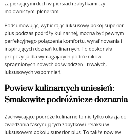
zapierającymi dech w piersiach zabytkami czy
malowniczymi plenerami.
Podsumowując, wybierając luksusowy pokój superior
plus podczas podróży kulinarnej, można być pewnym
perfekcyjnego połączenia komfortu, wyrafinowania i
inspirujących doznań kulinarnych. To doskonała
propozycja dla wymagających podróżników
spragnionych nowych doświadczeń i trwałych,
luksusowych wspomnień.
Powiew kulinarnych uniesień:
Smakowite podróżnicze doznania
Zachwycające podróże kulinarne to nie tylko okazja do
zwiedzania fascynujących zabytków i relaksu w
luksusowym pokoju superior plus. To także powiew