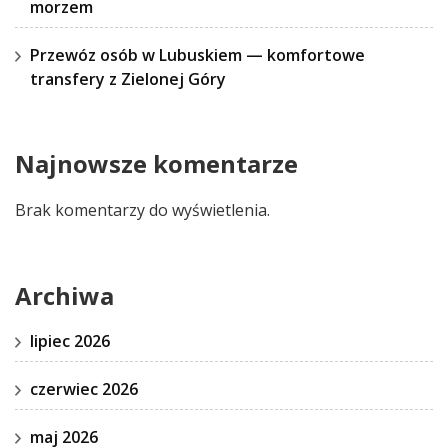
morzem
Przewóz osób w Lubuskiem — komfortowe
transfery z Zielonej Góry
Najnowsze komentarze
Brak komentarzy do wyświetlenia.
Archiwa
lipiec 2026
czerwiec 2026
maj 2026