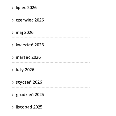
lipiec 2026
czerwiec 2026
maj 2026
kwiecień 2026
marzec 2026
luty 2026
styczeń 2026
grudzień 2025
listopad 2025