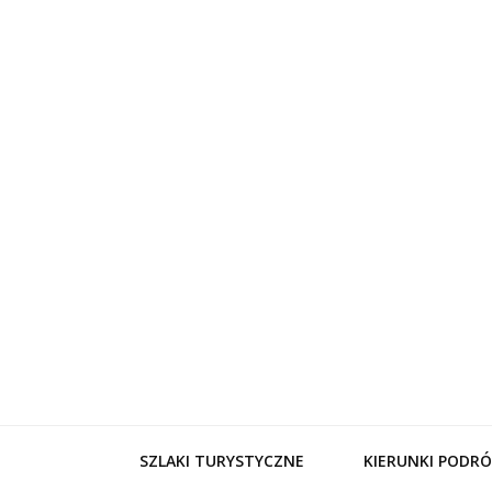
WynajemL
SZLAKI TURYSTYCZNE
KIERUNKI PODRÓ