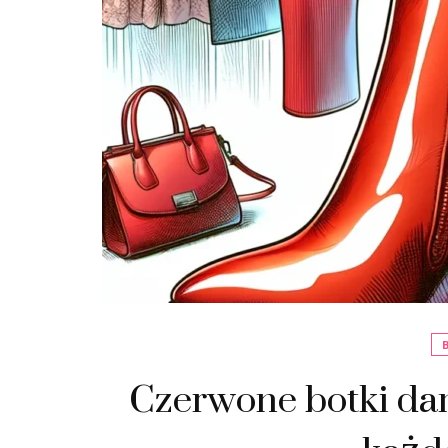
Czerwone botki dam