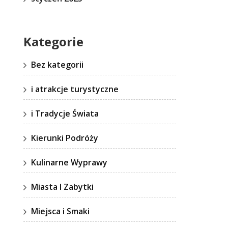
Kategorie
Bez kategorii
i atrakcje turystyczne
i Tradycje Świata
Kierunki Podróży
Kulinarne Wyprawy
Miasta I Zabytki
Miejsca i Smaki