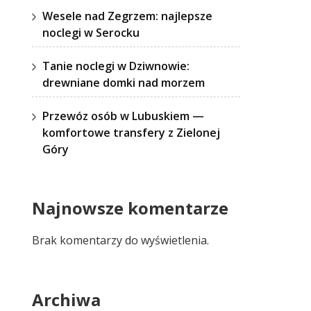
Wesele nad Zegrzem: najlepsze
noclegi w Serocku
Tanie noclegi w Dziwnowie:
drewniane domki nad morzem
Przewóz osób w Lubuskiem —
komfortowe transfery z Zielonej
Góry
Najnowsze komentarze
Brak komentarzy do wyświetlenia.
Archiwa