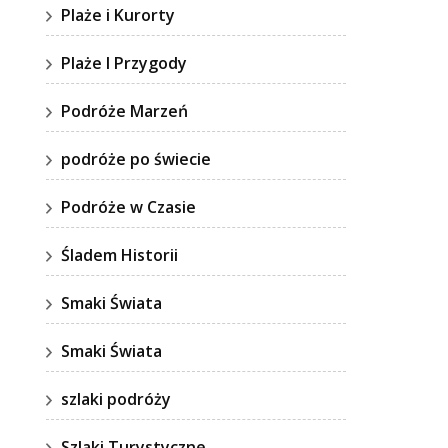
Plaże i Kurorty
Plaże I Przygody
Podróże Marzeń
podróże po świecie
Podróże w Czasie
Śladem Historii
Smaki Świata
Smaki Świata
szlaki podróży
Szlaki Turystyczne