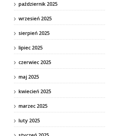
październik 2025
wrzesień 2025
sierpień 2025
lipiec 2025
czerwiec 2025
maj 2025
kwiecień 2025
marzec 2025
luty 2025
styczeń 2025