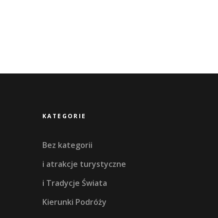
KATEGORIE
Bez kategorii
i atrakcje turystyczne
i Tradycje Świata
Kierunki Podróży