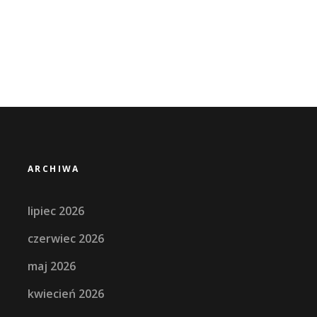
ARCHIWA
lipiec 2026
czerwiec 2026
maj 2026
kwiecień 2026