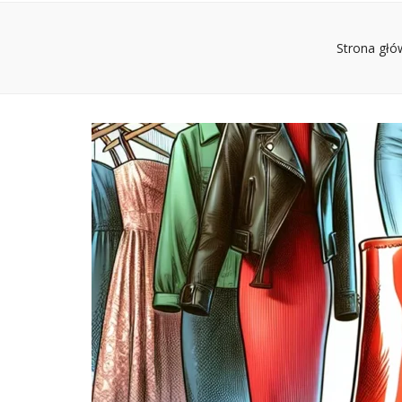
Strona głó