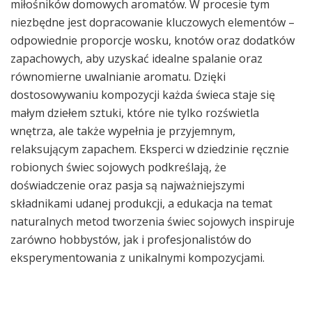
miłośników domowych aromatów. W procesie tym
niezbędne jest dopracowanie kluczowych elementów –
odpowiednie proporcje wosku, knotów oraz dodatków
zapachowych, aby uzyskać idealne spalanie oraz
równomierne uwalnianie aromatu. Dzięki
dostosowywaniu kompozycji każda świeca staje się
małym dziełem sztuki, które nie tylko rozświetla
wnętrza, ale także wypełnia je przyjemnym,
relaksującym zapachem. Eksperci w dziedzinie ręcznie
robionych świec sojowych podkreślają, że
doświadczenie oraz pasja są najważniejszymi
składnikami udanej produkcji, a edukacja na temat
naturalnych metod tworzenia świec sojowych inspiruje
zarówno hobbystów, jak i profesjonalistów do
eksperymentowania z unikalnymi kompozycjami.