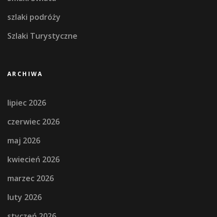
szlaki podróży
Szlaki Turystyczne
ARCHIWA
lipiec 2026
czerwiec 2026
maj 2026
kwiecień 2026
marzec 2026
luty 2026
styczeń 2026