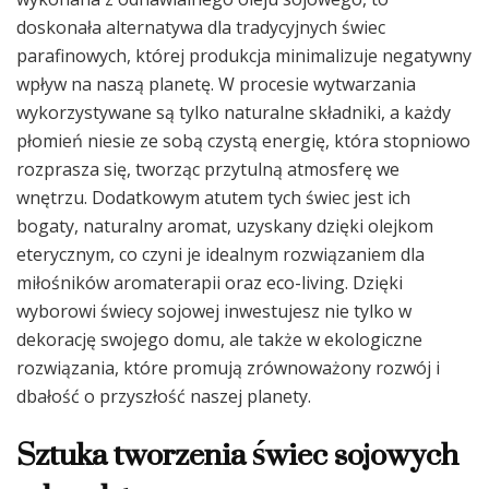
doskonała alternatywa dla tradycyjnych świec
parafinowych, której produkcja minimalizuje negatywny
wpływ na naszą planetę. W procesie wytwarzania
wykorzystywane są tylko naturalne składniki, a każdy
płomień niesie ze sobą czystą energię, która stopniowo
rozprasza się, tworząc przytulną atmosferę we
wnętrzu. Dodatkowym atutem tych świec jest ich
bogaty, naturalny aromat, uzyskany dzięki olejkom
eterycznym, co czyni je idealnym rozwiązaniem dla
miłośników aromaterapii oraz eco-living. Dzięki
wyborowi świecy sojowej inwestujesz nie tylko w
dekorację swojego domu, ale także w ekologiczne
rozwiązania, które promują zrównoważony rozwój i
dbałość o przyszłość naszej planety.
Sztuka tworzenia świec sojowych