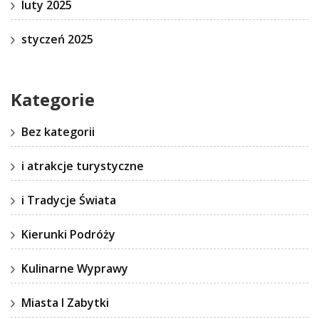
luty 2025
styczeń 2025
Kategorie
Bez kategorii
i atrakcje turystyczne
i Tradycje Świata
Kierunki Podróży
Kulinarne Wyprawy
Miasta I Zabytki