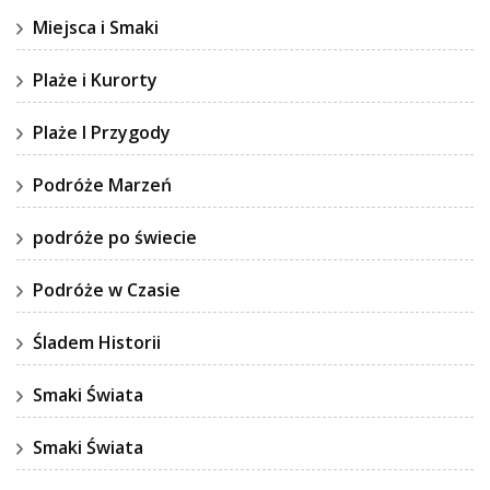
Miejsca i Smaki
Plaże i Kurorty
Plaże I Przygody
Podróże Marzeń
podróże po świecie
Podróże w Czasie
Śladem Historii
Smaki Świata
Smaki Świata