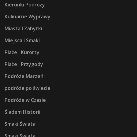
Kierunki Podróży
Kulinarne Wyprawy
Miasta I Zabytki
Miejsca i Smaki
Plaże i Kurorty
Plaże I Przygody
Podróże Marzeń
podróże po świecie
Podróże w Czasie
Śladem Historii
Smaki Świata
Smaki Świata