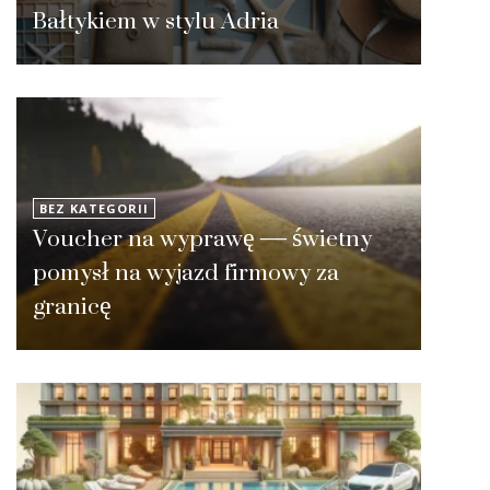
Bałtykiem w stylu Adria
BEZ KATEGORII
Voucher na wyprawę — świetny
pomysł na wyjazd firmowy za
granicę