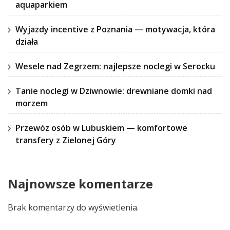
aquaparkiem
Wyjazdy incentive z Poznania — motywacja, która
działa
Wesele nad Zegrzem: najlepsze noclegi w Serocku
Tanie noclegi w Dziwnowie: drewniane domki nad
morzem
Przewóz osób w Lubuskiem — komfortowe
transfery z Zielonej Góry
Najnowsze komentarze
Brak komentarzy do wyświetlenia.