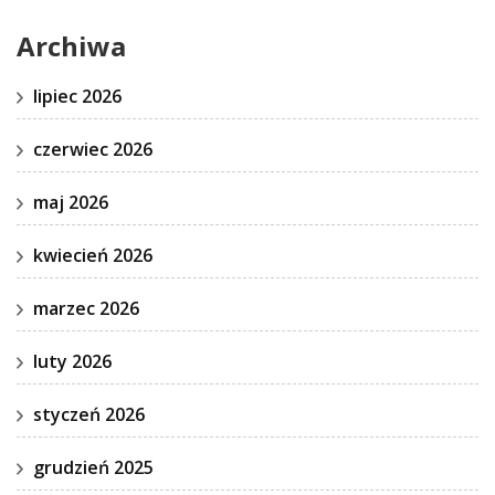
Archiwa
lipiec 2026
czerwiec 2026
maj 2026
kwiecień 2026
marzec 2026
luty 2026
styczeń 2026
grudzień 2025