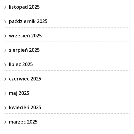
listopad 2025
październik 2025
wrzesień 2025
sierpień 2025
lipiec 2025
czerwiec 2025
maj 2025
kwiecień 2025
marzec 2025