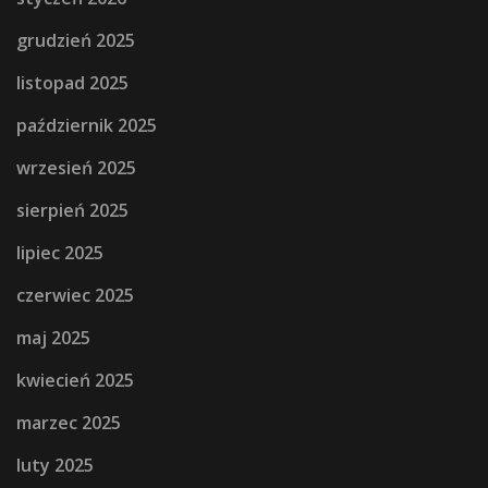
grudzień 2025
listopad 2025
październik 2025
wrzesień 2025
sierpień 2025
lipiec 2025
czerwiec 2025
maj 2025
kwiecień 2025
marzec 2025
luty 2025