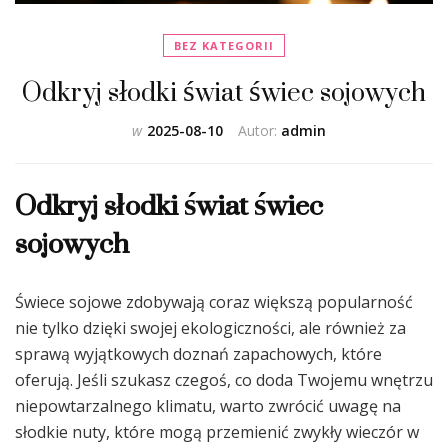
BEZ KATEGORII
Odkryj słodki świat świec sojowych
w
2025-08-10
Autor:
admin
Odkryj słodki świat świec
sojowych
Świece sojowe zdobywają coraz większą popularność
nie tylko dzięki swojej ekologiczności, ale również za
sprawą wyjątkowych doznań zapachowych, które
oferują. Jeśli szukasz czegoś, co doda Twojemu wnętrzu
niepowtarzalnego klimatu, warto zwrócić uwagę na
słodkie nuty, które mogą przemienić zwykły wieczór w