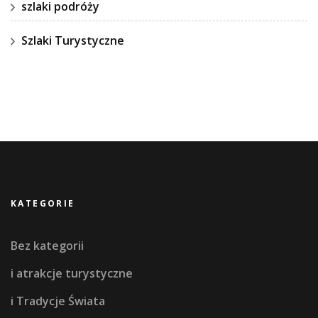
szlaki podróży
Szlaki Turystyczne
KATEGORIE
Bez kategorii
i atrakcje turystyczne
i Tradycje Świata