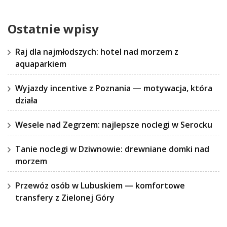
Ostatnie wpisy
Raj dla najmłodszych: hotel nad morzem z
aquaparkiem
Wyjazdy incentive z Poznania — motywacja, która
działa
Wesele nad Zegrzem: najlepsze noclegi w Serocku
Tanie noclegi w Dziwnowie: drewniane domki nad
morzem
Przewóz osób w Lubuskiem — komfortowe
transfery z Zielonej Góry