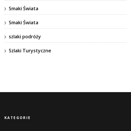
Smaki Świata
Smaki Świata
szlaki podróży
Szlaki Turystyczne
KATEGORIE