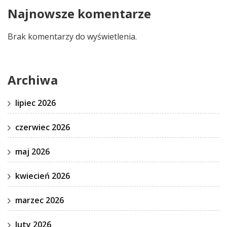
Najnowsze komentarze
Brak komentarzy do wyświetlenia.
Archiwa
lipiec 2026
czerwiec 2026
maj 2026
kwiecień 2026
marzec 2026
luty 2026