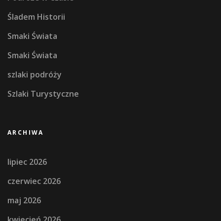
Śladem Historii
Smaki Świata
Smaki Świata
szlaki podróży
Szlaki Turystyczne
ARCHIWA
lipiec 2026
czerwiec 2026
maj 2026
kwiecień 2026