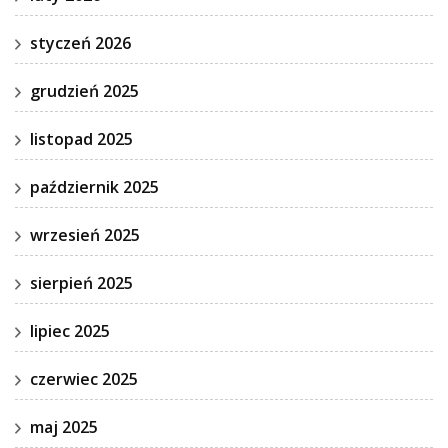
styczeń 2026
grudzień 2025
listopad 2025
październik 2025
wrzesień 2025
sierpień 2025
lipiec 2025
czerwiec 2025
maj 2025