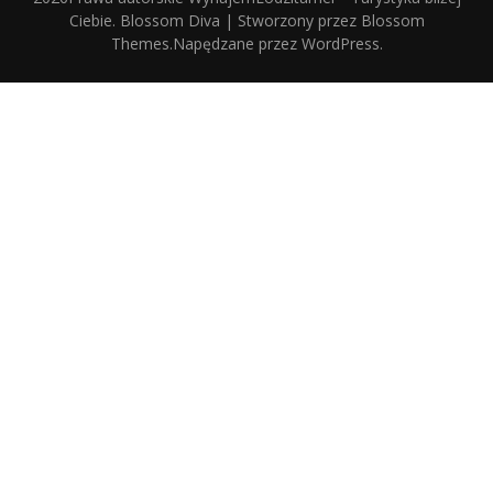
Ciebie
.
Blossom Diva | Stworzony przez
Blossom
Themes
.Napędzane przez
WordPress
.