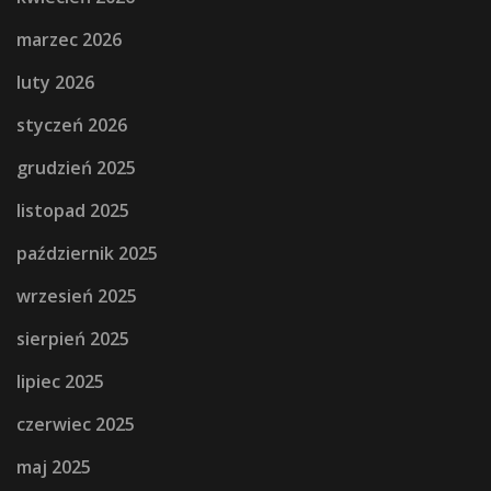
marzec 2026
luty 2026
styczeń 2026
grudzień 2025
listopad 2025
październik 2025
wrzesień 2025
sierpień 2025
lipiec 2025
czerwiec 2025
maj 2025