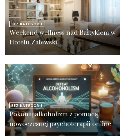
BEZ KATEGORII
Weekend wellness nad Bałtykiem w
Hotelu Zalewski
BEZ KATEGORII
Pokonaj alkoholizm z pomocą
nowoczesnej psychoterapii online