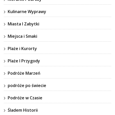
Kulinarne Wyprawy
Miasta I Zabytki
Miejsca i Smaki
Plaże i Kurorty
Plaże I Przygody
Podróże Marzeń
podróże po świecie
Podróże w Czasie
Śladem Historii