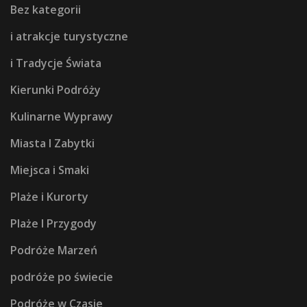
Bez kategorii
i atrakcje turystyczne
i Tradycje Świata
Kierunki Podróży
Kulinarne Wyprawy
Miasta I Zabytki
Miejsca i Smaki
Plaże i Kurorty
Plaże I Przygody
Podróże Marzeń
podróże po świecie
Podróże w Czasie