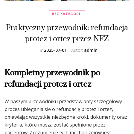
BEZ KATEGORII
Praktyczny przewodnik: refundacja
protez i ortez przez NFZ
w
2025-07-01
Autor:
admin
Kompletny przewodnik po
refundacji protez i ortez
W naszym przewodniku przedstawiamy szczegółowy
proces ubiegania się o refundację protez i ortez,
omawiając wszystkie niezbędne kroki, dokumenty oraz
kryteria, które muszą zostać spełnione przez
pacjentów. Zrozumienie tych mechanizmów jest