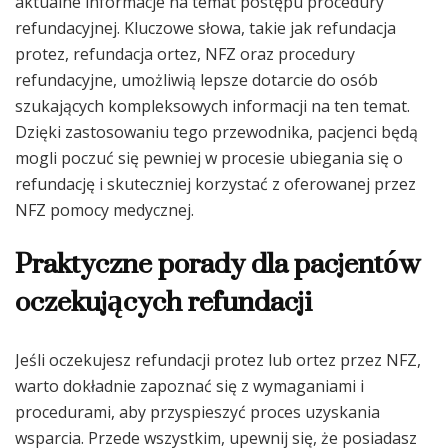
aktualne informacje na temat postępu procedury
refundacyjnej. Kluczowe słowa, takie jak refundacja
protez, refundacja ortez, NFZ oraz procedury
refundacyjne, umożliwią lepsze dotarcie do osób
szukających kompleksowych informacji na ten temat.
Dzięki zastosowaniu tego przewodnika, pacjenci będą
mogli poczuć się pewniej w procesie ubiegania się o
refundację i skuteczniej korzystać z oferowanej przez
NFZ pomocy medycznej.
Praktyczne porady dla pacjentów
oczekujących refundacji
Jeśli oczekujesz refundacji protez lub ortez przez NFZ,
warto dokładnie zapoznać się z wymaganiami i
procedurami, aby przyspieszyć proces uzyskania
wsparcia. Przede wszystkim, upewnij się, że posiadasz