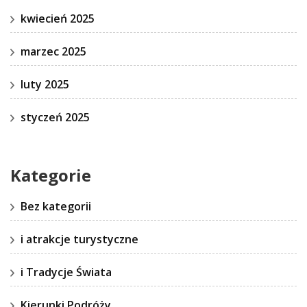
kwiecień 2025
marzec 2025
luty 2025
styczeń 2025
Kategorie
Bez kategorii
i atrakcje turystyczne
i Tradycje Świata
Kierunki Podróży