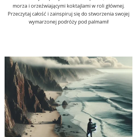
morza i orzeźwiającymi koktajlami w roli głównej.
Przeczytaj całość i zainspiruj się do stworzenia swojej
wymarzonej podróży pod palmami!