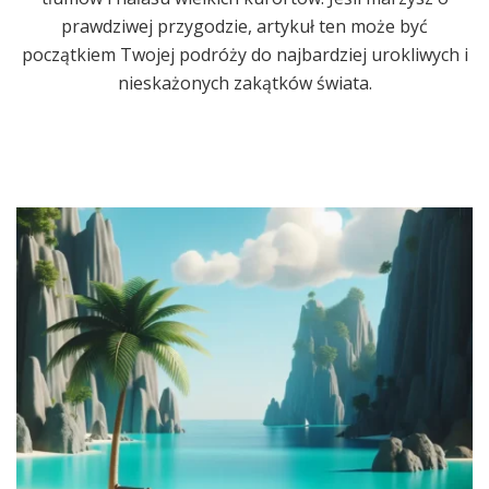
prawdziwej przygodzie, artykuł ten może być
początkiem Twojej podróży do najbardziej urokliwych i
nieskażonych zakątków świata.