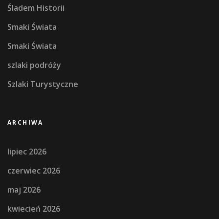
Śladem Historii
Smaki Świata
Smaki Świata
szlaki podróży
Szlaki Turystyczne
ARCHIWA
lipiec 2026
czerwiec 2026
maj 2026
kwiecień 2026