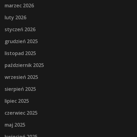
marzec 2026
luty 2026
styczeń 2026
grudzień 2025
listopad 2025
październik 2025
wrzesień 2025
sierpień 2025
lipiec 2025
czerwiec 2025
maj 2025
kwiecień 2025