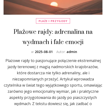
PLAŻE I PRZYGODY
Plażowe rajdy: adrenalina na
wydmach i fale emocji
w
2025-08-01
Autor:
admin
Plażowe rajdy to pasjonujące połączenie ekstremalnej
jazdy terenowej z magią nadmorskich krajobrazów,
które dostarcza nie tylko adrenaliny, ale i
niezapomnianych przeżyć. Artykuł wprowadza
czytelnika w świat tego wyjątkowego sportu, omawiając
zarówno jego emocjonalny wymiar, jak i praktyczne
aspekty przygotowania do jazdy po piaszczystych
wydmach. Z tekstu dowiesz się, jak zadbać o