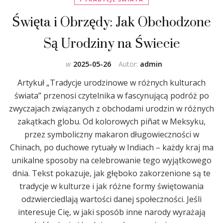
Święta i Obrzędy: Jak Obchodzone
Są Urodziny na Świecie
w
2025-05-26
Autor:
admin
Artykuł „Tradycje urodzinowe w różnych kulturach
świata” przenosi czytelnika w fascynującą podróż po
zwyczajach związanych z obchodami urodzin w różnych
zakątkach globu. Od kolorowych piñat w Meksyku,
przez symboliczny makaron długowieczności w
Chinach, po duchowe rytuały w Indiach – każdy kraj ma
unikalne sposoby na celebrowanie tego wyjątkowego
dnia. Tekst pokazuje, jak głęboko zakorzenione są te
tradycje w kulturze i jak różne formy świętowania
odzwierciedlają wartości danej społeczności. Jeśli
interesuje Cię, w jaki sposób inne narody wyrażają