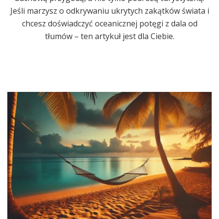
Jeśli marzysz o odkrywaniu ukrytych zakątków świata i
chcesz doświadczyć oceanicznej potęgi z dala od
tłumów – ten artykuł jest dla Ciebie.