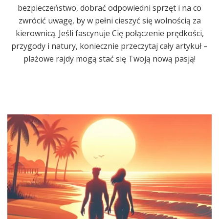
bezpieczeństwo, dobrać odpowiedni sprzęt i na co
zwrócić uwagę, by w pełni cieszyć się wolnością za
kierownicą. Jeśli fascynuje Cię połączenie prędkości,
przygody i natury, koniecznie przeczytaj cały artykuł –
plażowe rajdy mogą stać się Twoją nową pasją!