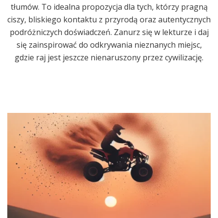
tłumów. To idealna propozycja dla tych, którzy pragną
ciszy, bliskiego kontaktu z przyrodą oraz autentycznych
podróżniczych doświadczeń. Zanurz się w lekturze i daj
się zainspirować do odkrywania nieznanych miejsc,
gdzie raj jest jeszcze nienaruszony przez cywilizację.