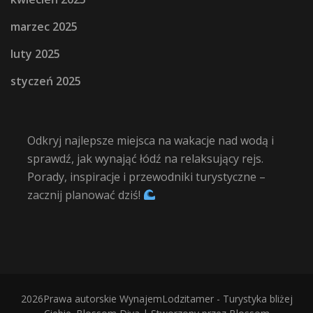
marzec 2025
luty 2025
styczeń 2025
Odkryj najlepsze miejsca na wakacje nad wodą i
sprawdź, jak wynająć łódź na relaksujący rejs.
Porady, inspiracje i przewodniki turystyczne –
zacznij planować dziś!
2026Prawa autorskie
WynajemLodzitamer - Turystyka bliżej