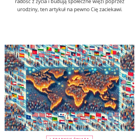
radość z życia i budują społeczne więzi poprzez
urodziny, ten artykuł na pewno Cię zaciekawi.