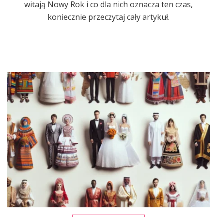
witają Nowy Rok i co dla nich oznacza ten czas,
koniecznie przeczytaj cały artykuł.