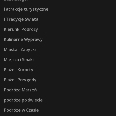
i atrakcje turystyczne
i Tradycje Świata
Kierunki Podróży
Kulinarne Wyprawy
Miasta I Zabytki
Miejsca i Smaki
Plaże i Kurorty
Plaże I Przygody
Podróże Marzeń
podróże po świecie
Podróże w Czasie