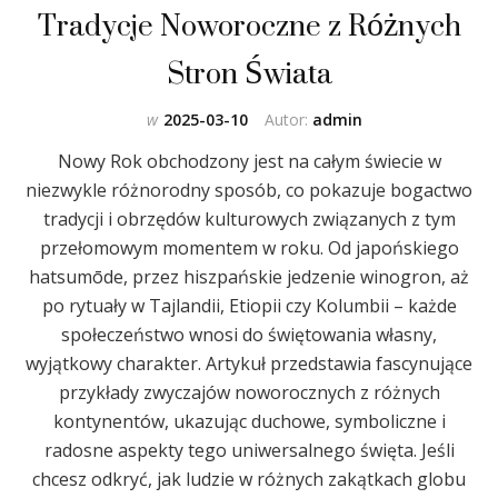
Tradycje Noworoczne z Różnych
Stron Świata
w
2025-03-10
Autor:
admin
Nowy Rok obchodzony jest na całym świecie w
niezwykle różnorodny sposób, co pokazuje bogactwo
tradycji i obrzędów kulturowych związanych z tym
przełomowym momentem w roku. Od japońskiego
hatsumōde, przez hiszpańskie jedzenie winogron, aż
po rytuały w Tajlandii, Etiopii czy Kolumbii – każde
społeczeństwo wnosi do świętowania własny,
wyjątkowy charakter. Artykuł przedstawia fascynujące
przykłady zwyczajów noworocznych z różnych
kontynentów, ukazując duchowe, symboliczne i
radosne aspekty tego uniwersalnego święta. Jeśli
chcesz odkryć, jak ludzie w różnych zakątkach globu